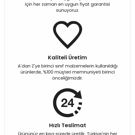
için her zaman en uygun fiyat garantisi
sunuyoruz.
Kaliteli Üretim
A'dan Z'ye birinci sınıf malzemelerin kullanıldığı
ürünlerde, %100 müşteri memnuniyeti birinci
önceliğimizdir.
Hızlı Teslimat
Ürününüz en kısa sürede üretilir, Türkiye'nin her