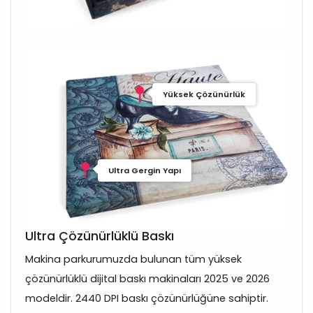
Yüksek Çözünürlük
Ultra Gergin Yapı
Ultra Çözünürlüklü Baskı
Makina parkurumuzda bulunan tüm yüksek
çözünürlüklü dijital baskı makinaları 2025 ve 2026
modeldir. 2440 DPI baskı çözünürlüğüne sahiptir.