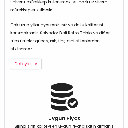
Solvent mürekkep kullanılmaz, su bazlı HP vivera
mürekkepler kullanılır.
Çok uzun yıllar aynı renk, ışık ve doku kalitesini
korumaktadır. Salvador Dali Retro Tablo ve diğer
tüm ürünler güneş, ışık, flaş gibi etkenlerden
etkilenmez.
Detaylar
Uygun Fiyat
Birinci sınıf kaliteyi en uygun fiyata satın almanız