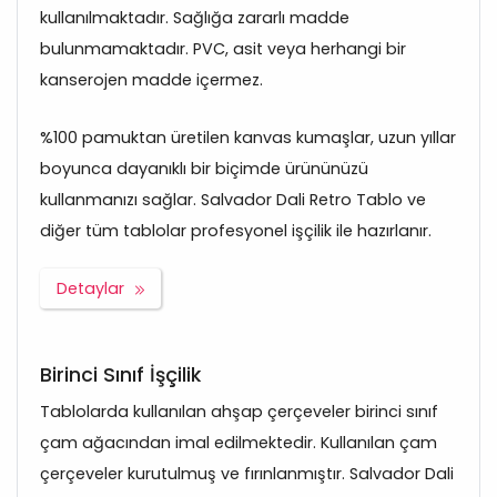
kullanılmaktadır. Sağlığa zararlı madde
bulunmamaktadır. PVC, asit veya herhangi bir
kanserojen madde içermez.
%100 pamuktan üretilen kanvas kumaşlar, uzun yıllar
boyunca dayanıklı bir biçimde ürününüzü
kullanmanızı sağlar. Salvador Dali Retro Tablo ve
diğer tüm tablolar profesyonel işçilik ile hazırlanır.
Detaylar
Birinci Sınıf İşçilik
Tablolarda kullanılan ahşap çerçeveler birinci sınıf
çam ağacından imal edilmektedir. Kullanılan çam
çerçeveler kurutulmuş ve fırınlanmıştır. Salvador Dali