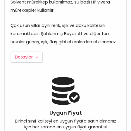
Solvent mürekkep kullanılmaz, su bazlı HP vivera
mürekkepler kullanılır.
Çok uzun yıllar aynı renk, ışık ve doku kalitesini
korumaktadır. Şahlanmış Beyaz At ve diğer tüm
ürünler güneş, ışık, flaş gibi etkenlerden etkilenmez.
Detaylar
Uygun Fiyat
Birinci sınıf kaliteyi en uygun fiyata satın almanız
için her zaman en uygun fiyat garantisi