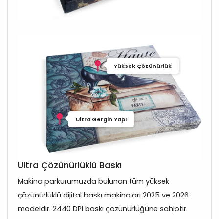
Yüksek Çözünürlük
Ultra Gergin Yapı
Ultra Çözünürlüklü Baskı
Makina parkurumuzda bulunan tüm yüksek
çözünürlüklü dijital baskı makinaları 2025 ve 2026
modeldir. 2440 DPI baskı çözünürlüğüne sahiptir.