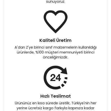
sunuyoruz.
Kaliteli Üretim
A'dan Z'ye birinci sınıf malzemelerin kullanıldığı
ürünlerde, %100 müşteri memnuniyeti birinci
önceliğimizdir.
Hızlı Teslimat
Ürününüz en kısa sürede üretilir, Türkiye'nin her
yerine ücretsiz kargo farkıyla kapınıza kadar