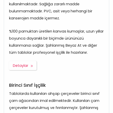
kullanılmaktadır. Sağlığa zararlı madde
bulunmamaktadır. PVC, asit veya herhangi bir
kanserojen madde içermez.
%100 pamuktan üretilen kanvas kumaşlar, uzun yıllar
boyunca dayanıklı bir biçimde ürününüzü
kullanmanızı sağlar. Şahlanmış Beyaz At ve diğer
tüm tablolar profesyonel işçilik ile hazırlanır.
Detaylar
Birinci Sınıf İşçilik
Tablolarda kullanılan ahşap çerçeveler birinci sınıf
çam ağacından imal edilmektedir. Kullanılan çam
çerçeveler kurutulmuş ve fırınlanmıştır. Şahlanmış