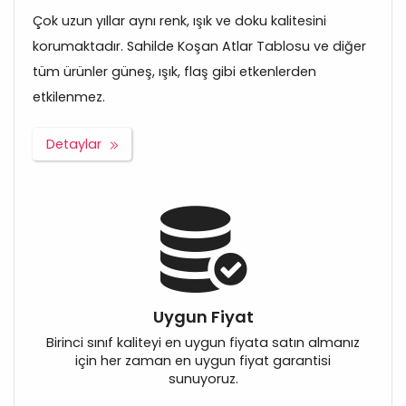
Çok uzun yıllar aynı renk, ışık ve doku kalitesini
korumaktadır. Sahilde Koşan Atlar Tablosu ve diğer
tüm ürünler güneş, ışık, flaş gibi etkenlerden
etkilenmez.
Detaylar
Uygun Fiyat
Birinci sınıf kaliteyi en uygun fiyata satın almanız
için her zaman en uygun fiyat garantisi
sunuyoruz.