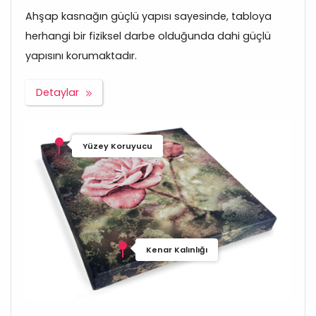
Ahşap kasnağın güçlü yapısı sayesinde, tabloya
herhangi bir fiziksel darbe olduğunda dahi güçlü
yapısını korumaktadır.
Detaylar
Yüzey Koruyucu
Kenar Kalınlığı