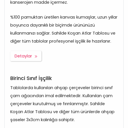
kanserojen madde içermez.
%100 pamuktan üretilen kanvas kumaşlar, uzun yıllar
boyunca dayanıklı bir biçimde ürününüzü
kullanmanızı sağlar. Sahilde Koşan Atlar Tablosu ve
diğer tüm tablolar profesyonel işçilik ile hazırlanır.
Detaylar
Birinci Sınıf İşçilik
Tablolarda kullanılan ahşap çerçeveler birinci sınıf
çam ağacından imal edilmektedir. Kullanılan çam
çerçeveler kurutulmuş ve fırınlanmıştır. Sahilde
Koşan Atlar Tablosu ve diğer tüm ürünlerde ahşap
şaseler 3x3cm kalınlığa sahiptir.