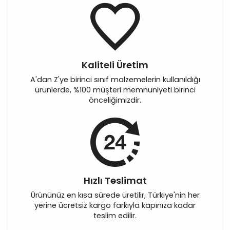
Kaliteli Üretim
A'dan Z'ye birinci sınıf malzemelerin kullanıldığı
ürünlerde, %100 müşteri memnuniyeti birinci
önceliğimizdir.
Hızlı Teslimat
Ürününüz en kısa sürede üretilir, Türkiye'nin her
yerine ücretsiz kargo farkıyla kapınıza kadar
teslim edilir.