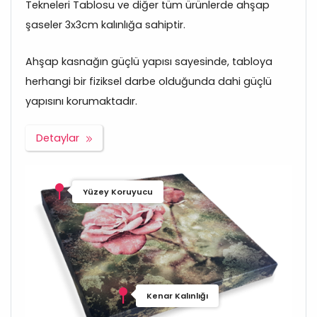
Tekneleri Tablosu ve diğer tüm ürünlerde ahşap
şaseler 3x3cm kalınlığa sahiptir.
Ahşap kasnağın güçlü yapısı sayesinde, tabloya
herhangi bir fiziksel darbe olduğunda dahi güçlü
yapısını korumaktadır.
Detaylar
Yüzey Koruyucu
Kenar Kalınlığı