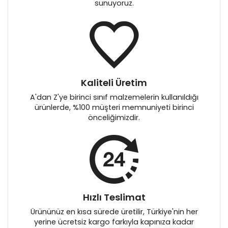
sunuyoruz.
Kaliteli Üretim
A'dan Z'ye birinci sınıf malzemelerin kullanıldığı
ürünlerde, %100 müşteri memnuniyeti birinci
önceliğimizdir.
Hızlı Teslimat
Ürününüz en kısa sürede üretilir, Türkiye'nin her
yerine ücretsiz kargo farkıyla kapınıza kadar