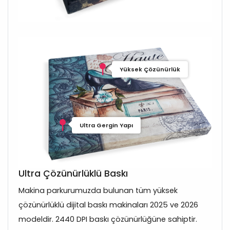
Yüksek Çözünürlük
Ultra Gergin Yapı
Ultra Çözünürlüklü Baskı
Makina parkurumuzda bulunan tüm yüksek
çözünürlüklü dijital baskı makinaları 2025 ve 2026
modeldir. 2440 DPI baskı çözünürlüğüne sahiptir.