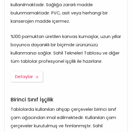
kullanılmaktadır. Sağlığa zararlı madde
bulunmamaktadır. PVC, asit veya herhangi bir
kanserojen madde içermez.
%100 pamuktan üretilen kanvas kumaşlar, uzun yıllar
boyunca dayanıklı bir biçimde ürününüzü
kullanmanızı sağlar. Sahil Tekneleri Tablosu ve diğer
tüm tablolar profesyonel işçilik ile hazırlanır.
Detaylar
Birinci Sınıf İşçilik
Tablolarda kullanılan ahşap çerçeveler birinci sınıf
çam ağacından imal edilmektedir. Kullanılan çam
çerçeveler kurutulmuş ve fırınlanmıştır. Sahil