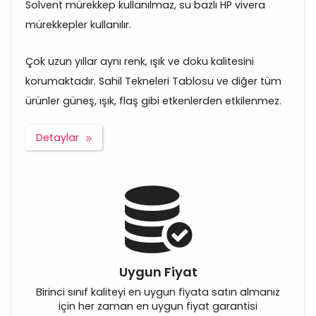
Solvent mürekkep kullanılmaz, su bazlı HP vivera
mürekkepler kullanılır.
Çok uzun yıllar aynı renk, ışık ve doku kalitesini
korumaktadır. Sahil Tekneleri Tablosu ve diğer tüm
ürünler güneş, ışık, flaş gibi etkenlerden etkilenmez.
Detaylar
Uygun Fiyat
Birinci sınıf kaliteyi en uygun fiyata satın almanız
için her zaman en uygun fiyat garantisi