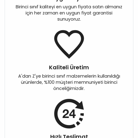
Birinci sınıf kaliteyi en uygun fiyata satın almanız
için her zaman en uygun fiyat garantisi
sunuyoruz.
Kaliteli Üretim
A'dan Z'ye birinci sınıf malzemelerin kullanıldığı
ürünlerde, %100 müşteri memnuniyeti birinci
önceliğimizdir.
Hızlı Teslimat