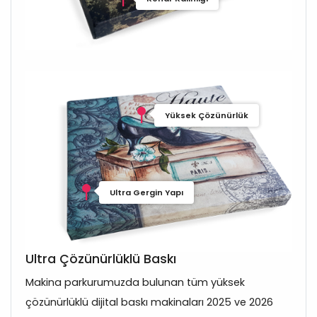
Yüksek Çözünürlük
Ultra Gergin Yapı
Ultra Çözünürlüklü Baskı
Makina parkurumuzda bulunan tüm yüksek
çözünürlüklü dijital baskı makinaları 2025 ve 2026