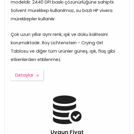
modeldir. 2440 DPI baskı çözünürlüğüne sahiptir.
Solvent mürekkep kullanılmaz, su bazlı HP vivera
mürekkepler kullanılır.
Çok uzun yıllar aynı renk, ışık ve doku kalitesini
korumaktadır. Roy Lichtenstein - Crying Girl
Tablosu ve diğer tüm ürünler güneş, ışık, flaş gibi
etkenlerden etkilenmez.
Detaylar
Uygun Fiyat