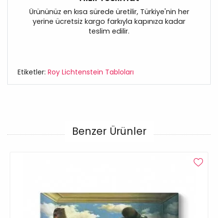
Ürününüz en kısa sürede üretilir, Türkiye'nin her
yerine ücretsiz kargo farkıyla kapınıza kadar
teslim edilir.
Etiketler:
Roy Lichtenstein Tabloları
Benzer Ürünler