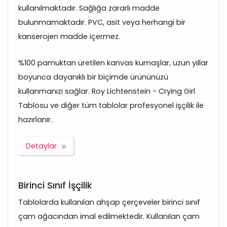
kullanılmaktadır. Sağlığa zararlı madde
bulunmamaktadır. PVC, asit veya herhangi bir
kanserojen madde içermez.
%100 pamuktan üretilen kanvas kumaşlar, uzun yıllar
boyunca dayanıklı bir biçimde ürününüzü
kullanmanızı sağlar. Roy Lichtenstein - Crying Girl
Tablosu ve diğer tüm tablolar profesyonel işçilik ile
hazırlanır.
Detaylar
Birinci Sınıf İşçilik
Tablolarda kullanılan ahşap çerçeveler birinci sınıf
çam ağacından imal edilmektedir. Kullanılan çam