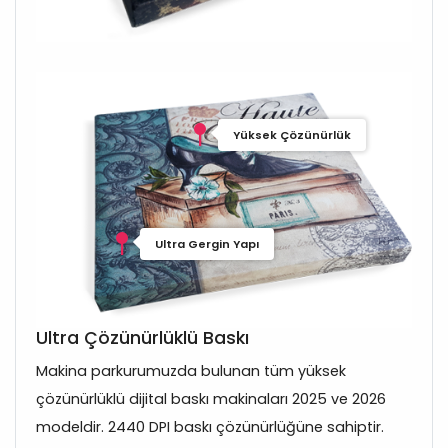
Yüksek Çözünürlük
Ultra Gergin Yapı
Ultra Çözünürlüklü Baskı
Makina parkurumuzda bulunan tüm yüksek
çözünürlüklü dijital baskı makinaları 2025 ve 2026
modeldir. 2440 DPI baskı çözünürlüğüne sahiptir.