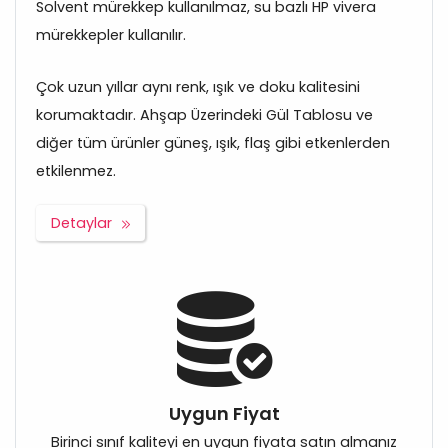
Solvent mürekkep kullanılmaz, su bazlı HP vivera
mürekkepler kullanılır.
Çok uzun yıllar aynı renk, ışık ve doku kalitesini
korumaktadır. Ahşap Üzerindeki Gül Tablosu ve
diğer tüm ürünler güneş, ışık, flaş gibi etkenlerden
etkilenmez.
Detaylar
Uygun Fiyat
Birinci sınıf kaliteyi en uygun fiyata satın almanız