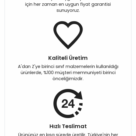
için her zaman en uygun fiyat garantisi
sunuyoruz.
Kaliteli Üretim
A'dan Z'ye birinci sınıf malzemelerin kullanıldığı
ürünlerde, %100 müşteri memnuniyeti birinci
önceliğimizdir.
Hızlı Teslimat
Ürününüz en kısa sürede üretilir, Türkiye'nin her