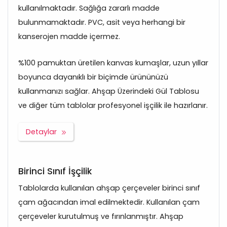
kullanılmaktadır. Sağlığa zararlı madde
bulunmamaktadır. PVC, asit veya herhangi bir
kanserojen madde içermez.
%100 pamuktan üretilen kanvas kumaşlar, uzun yıllar
boyunca dayanıklı bir biçimde ürününüzü
kullanmanızı sağlar. Ahşap Üzerindeki Gül Tablosu
ve diğer tüm tablolar profesyonel işçilik ile hazırlanır.
Detaylar
Birinci Sınıf İşçilik
Tablolarda kullanılan ahşap çerçeveler birinci sınıf
çam ağacından imal edilmektedir. Kullanılan çam
çerçeveler kurutulmuş ve fırınlanmıştır. Ahşap