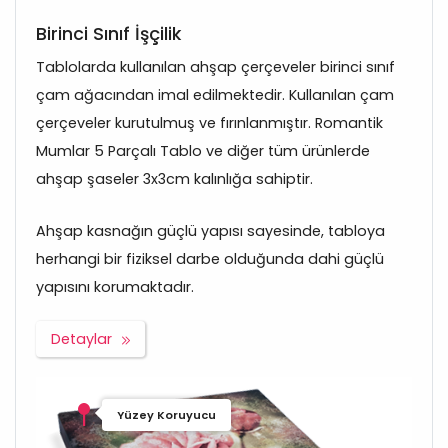
Birinci Sınıf İşçilik
Tablolarda kullanılan ahşap çerçeveler birinci sınıf
çam ağacından imal edilmektedir. Kullanılan çam
çerçeveler kurutulmuş ve fırınlanmıştır. Romantik
Mumlar 5 Parçalı Tablo ve diğer tüm ürünlerde
ahşap şaseler 3x3cm kalınlığa sahiptir.
Ahşap kasnağın güçlü yapısı sayesinde, tabloya
herhangi bir fiziksel darbe olduğunda dahi güçlü
yapısını korumaktadır.
Detaylar
Yüzey Koruyucu