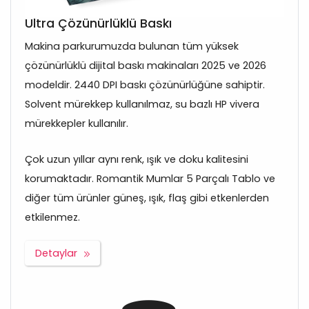
Ultra Çözünürlüklü Baskı
Makina parkurumuzda bulunan tüm yüksek
çözünürlüklü dijital baskı makinaları 2025 ve 2026
modeldir. 2440 DPI baskı çözünürlüğüne sahiptir.
Solvent mürekkep kullanılmaz, su bazlı HP vivera
mürekkepler kullanılır.
Çok uzun yıllar aynı renk, ışık ve doku kalitesini
korumaktadır. Romantik Mumlar 5 Parçalı Tablo ve
diğer tüm ürünler güneş, ışık, flaş gibi etkenlerden
etkilenmez.
Detaylar