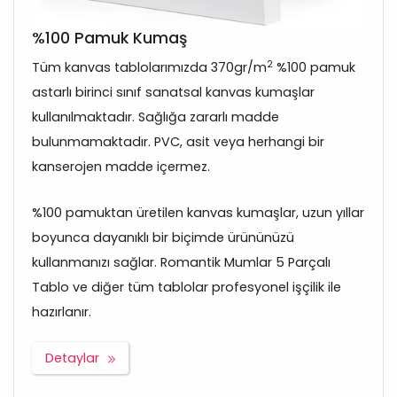
%100 Pamuk Kumaş
2
Tüm kanvas tablolarımızda 370gr/m
%100 pamuk
astarlı birinci sınıf sanatsal kanvas kumaşlar
kullanılmaktadır. Sağlığa zararlı madde
bulunmamaktadır. PVC, asit veya herhangi bir
kanserojen madde içermez.
%100 pamuktan üretilen kanvas kumaşlar, uzun yıllar
boyunca dayanıklı bir biçimde ürününüzü
kullanmanızı sağlar. Romantik Mumlar 5 Parçalı
Tablo ve diğer tüm tablolar profesyonel işçilik ile
hazırlanır.
Detaylar