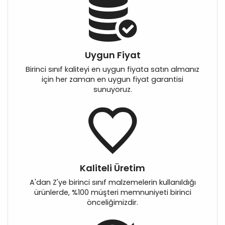
Uygun Fiyat
Birinci sınıf kaliteyi en uygun fiyata satın almanız
için her zaman en uygun fiyat garantisi
sunuyoruz.
Kaliteli Üretim
A'dan Z'ye birinci sınıf malzemelerin kullanıldığı
ürünlerde, %100 müşteri memnuniyeti birinci
önceliğimizdir.