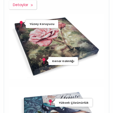
Detaylar
Yüzey Koruyucu
Kenar Kalınlığı
Yüksek Çözünürlük