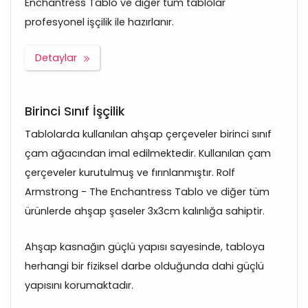
Enchantress Tablo ve diğer tüm tablolar
profesyonel işçilik ile hazırlanır.
Detaylar
Birinci Sınıf İşçilik
Tablolarda kullanılan ahşap çerçeveler birinci sınıf
çam ağacından imal edilmektedir. Kullanılan çam
çerçeveler kurutulmuş ve fırınlanmıştır. Rolf
Armstrong - The Enchantress Tablo ve diğer tüm
ürünlerde ahşap şaseler 3x3cm kalınlığa sahiptir.
Ahşap kasnağın güçlü yapısı sayesinde, tabloya
herhangi bir fiziksel darbe olduğunda dahi güçlü
yapısını korumaktadır.