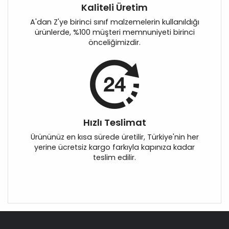
Kaliteli Üretim
A'dan Z'ye birinci sınıf malzemelerin kullanıldığı
ürünlerde, %100 müşteri memnuniyeti birinci
önceliğimizdir.
Hızlı Teslimat
Ürününüz en kısa sürede üretilir, Türkiye'nin her
yerine ücretsiz kargo farkıyla kapınıza kadar
teslim edilir.