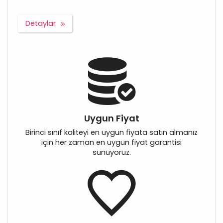
Detaylar
Uygun Fiyat
Birinci sınıf kaliteyi en uygun fiyata satın almanız
için her zaman en uygun fiyat garantisi
sunuyoruz.