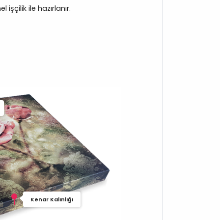
işçilik ile hazırlanır.
Kenar Kalınlığı