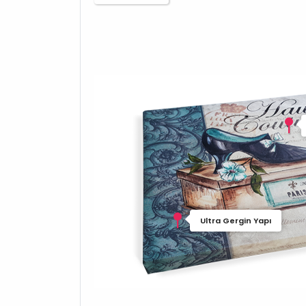
Ultra Gergin Yapı