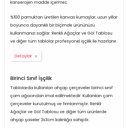
kanserojen madde içermez.
%100 pamuktan üretilen kanvas kumaşlar, uzun yıllar
boyunca dayanıklı bir biçimde ürününüzü
kullanmanızı sağlar. Renkli Ağaçlar ve Göl Tablosu
ve diğer tüm tablolar profesyonel işçilik ile hazırlanır.
Detaylar
Birinci Sınıf İşçilik
Tablolarda kullanılan ahşap çerçeveler birinci sınıf
çam ağacından imal edilmektedir. Kullanılan çam
çerçeveler kurutulmuş ve fırınlanmıştır. Renkli
Ağaçlar ve Göl Tablosu ve diğer tüm ürünlerde
ahşap şaseler 3x3cm kalınlığa sahiptir.