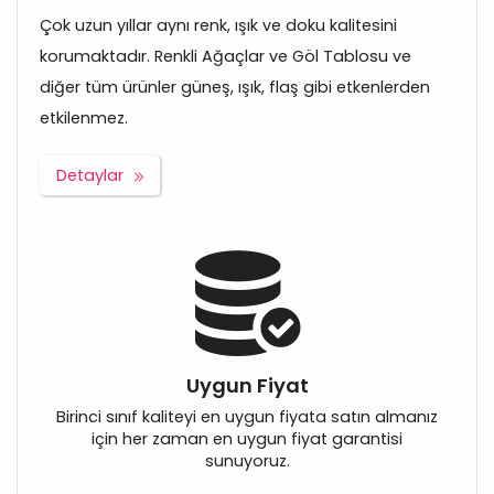
Çok uzun yıllar aynı renk, ışık ve doku kalitesini
korumaktadır. Renkli Ağaçlar ve Göl Tablosu ve
diğer tüm ürünler güneş, ışık, flaş gibi etkenlerden
etkilenmez.
Detaylar
Uygun Fiyat
Birinci sınıf kaliteyi en uygun fiyata satın almanız
için her zaman en uygun fiyat garantisi
sunuyoruz.