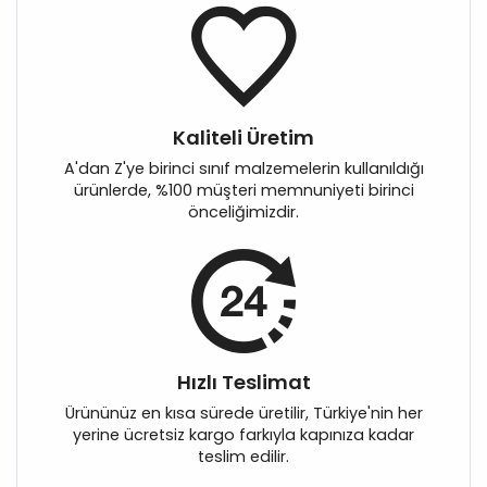
Kaliteli Üretim
A'dan Z'ye birinci sınıf malzemelerin kullanıldığı
ürünlerde, %100 müşteri memnuniyeti birinci
önceliğimizdir.
Hızlı Teslimat
Ürününüz en kısa sürede üretilir, Türkiye'nin her
yerine ücretsiz kargo farkıyla kapınıza kadar
teslim edilir.