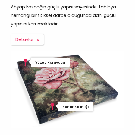
Ahşap kasnağın güçlü yapısı sayesinde, tabloya
herhangi bir fiziksel darbe olduğunda dahi güçlü
yapısını korumaktadır.
Detaylar
Yüzey Koruyucu
Kenar Kalınlığı