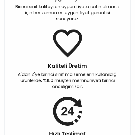
Birinci sınıf kaliteyi en uygun fiyata satın almanız
için her zaman en uygun fiyat garantisi
sunuyoruz.
Kaliteli Üretim
A'dan Z'ye birinci sınıf malzemelerin kullanıldığı
ürünlerde, %100 müşteri memnuniyeti birinci
önceliğimizdir.
Hızlı Teslimat