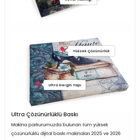
Yüksek Çözünürlük
Ultra Gergin Yapı
Ultra Çözünürlüklü Baskı
Makina parkurumuzda bulunan tüm yüksek
çözünürlüklü dijital baskı makinaları 2025 ve 2026