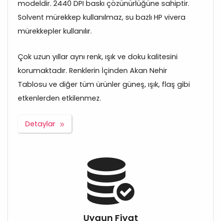
modeldir. 2440 DPI baskı çözünürlüğüne sahiptir.
Solvent mürekkep kullanılmaz, su bazlı HP vivera
mürekkepler kullanılır.
Çok uzun yıllar aynı renk, ışık ve doku kalitesini
korumaktadır. Renklerin İçinden Akan Nehir
Tablosu ve diğer tüm ürünler güneş, ışık, flaş gibi
etkenlerden etkilenmez.
Detaylar
Uygun Fiyat