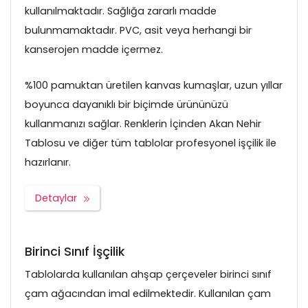
kullanılmaktadır. Sağlığa zararlı madde
bulunmamaktadır. PVC, asit veya herhangi bir
kanserojen madde içermez.
%100 pamuktan üretilen kanvas kumaşlar, uzun yıllar
boyunca dayanıklı bir biçimde ürününüzü
kullanmanızı sağlar. Renklerin İçinden Akan Nehir
Tablosu ve diğer tüm tablolar profesyonel işçilik ile
hazırlanır.
Detaylar
Birinci Sınıf İşçilik
Tablolarda kullanılan ahşap çerçeveler birinci sınıf
çam ağacından imal edilmektedir. Kullanılan çam