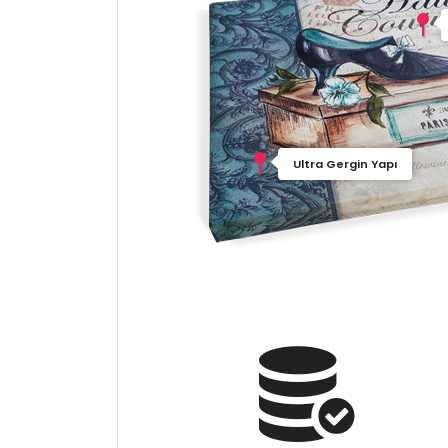
Ultra Gergin Yapı