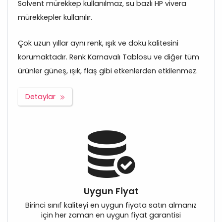
Solvent mürekkep kullanılmaz, su bazlı HP vivera
mürekkepler kullanılır.
Çok uzun yıllar aynı renk, ışık ve doku kalitesini
korumaktadır. Renk Karnavalı Tablosu ve diğer tüm
ürünler güneş, ışık, flaş gibi etkenlerden etkilenmez.
Detaylar
Uygun Fiyat
Birinci sınıf kaliteyi en uygun fiyata satın almanız
için her zaman en uygun fiyat garantisi