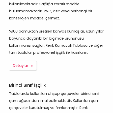
kullanılmaktadır. Sağlığa zararlı madde
bulunmamaktadır. PVC, asit veya herhangi bir
kanserojen madde içermez.
%100 pamuktan üretilen kanvas kumaşlar, uzun yıllar
boyunca dayanıklı bir biçimde ürününüzü
kullanmanızı sağlar. Renk Karnavalı Tablosu ve diğer
tüm tablolar profesyonel işçilik ile hazırlanır.
Detaylar
Birinci Sınıf İşçilik
Tablolarda kullanılan ahşap çerçeveler birinci sınıf
çam ağacından imal edilmektedir. Kullanılan çam
çerçeveler kurutulmuş ve fırınlanmıştır. Renk