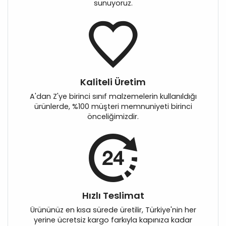
sunuyoruz.
Kaliteli Üretim
A'dan Z'ye birinci sınıf malzemelerin kullanıldığı
ürünlerde, %100 müşteri memnuniyeti birinci
önceliğimizdir.
Hızlı Teslimat
Ürününüz en kısa sürede üretilir, Türkiye'nin her
yerine ücretsiz kargo farkıyla kapınıza kadar