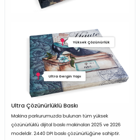
Yüksek Çözünürlük
Ultra Gergin Yapı
Ultra Çözünürlüklü Baskı
Makina parkurumuzda bulunan tüm yüksek
çözünürlüklü dijital baskı makinaları 2025 ve 2026
modeldir. 2440 DPI baskı çözünürlüğüne sahiptir.