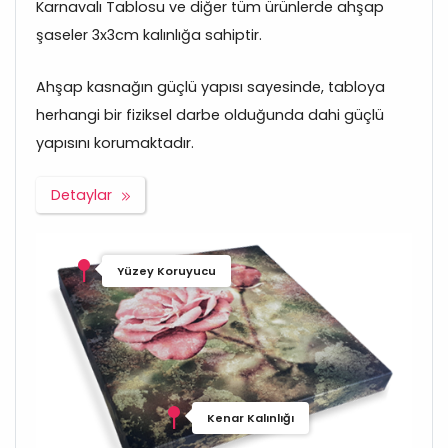
Karnavalı Tablosu ve diğer tüm ürünlerde ahşap
şaseler 3x3cm kalınlığa sahiptir.
Ahşap kasnağın güçlü yapısı sayesinde, tabloya
herhangi bir fiziksel darbe olduğunda dahi güçlü
yapısını korumaktadır.
Detaylar
Yüzey Koruyucu
Kenar Kalınlığı