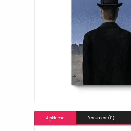
Açıklama
Yorumlar (0)