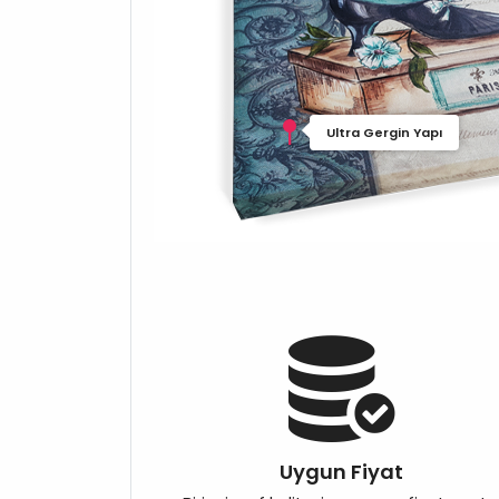
Ultra Gergin Yapı
Uygun Fiyat