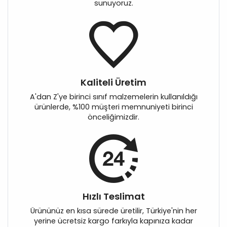
sunuyoruz.
Kaliteli Üretim
A'dan Z'ye birinci sınıf malzemelerin kullanıldığı
ürünlerde, %100 müşteri memnuniyeti birinci
önceliğimizdir.
Hızlı Teslimat
Ürününüz en kısa sürede üretilir, Türkiye'nin her
yerine ücretsiz kargo farkıyla kapınıza kadar