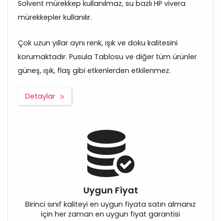
Solvent mürekkep kullanılmaz, su bazlı HP vivera
mürekkepler kullanılır.
Çok uzun yıllar aynı renk, ışık ve doku kalitesini
korumaktadır. Pusula Tablosu ve diğer tüm ürünler
güneş, ışık, flaş gibi etkenlerden etkilenmez.
Detaylar
Uygun Fiyat
Birinci sınıf kaliteyi en uygun fiyata satın almanız
için her zaman en uygun fiyat garantisi