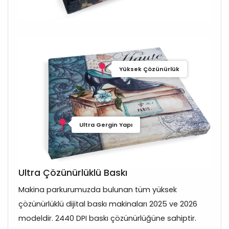
Yüksek Çözünürlük
Ultra Gergin Yapı
Ultra Çözünürlüklü Baskı
Makina parkurumuzda bulunan tüm yüksek
çözünürlüklü dijital baskı makinaları 2025 ve 2026
modeldir. 2440 DPI baskı çözünürlüğüne sahiptir.