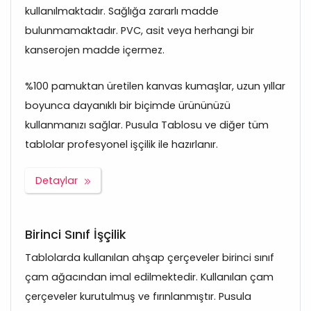
kullanılmaktadır. Sağlığa zararlı madde
bulunmamaktadır. PVC, asit veya herhangi bir
kanserojen madde içermez.
%100 pamuktan üretilen kanvas kumaşlar, uzun yıllar
boyunca dayanıklı bir biçimde ürününüzü
kullanmanızı sağlar. Pusula Tablosu ve diğer tüm
tablolar profesyonel işçilik ile hazırlanır.
Detaylar
Birinci Sınıf İşçilik
Tablolarda kullanılan ahşap çerçeveler birinci sınıf
çam ağacından imal edilmektedir. Kullanılan çam
çerçeveler kurutulmuş ve fırınlanmıştır. Pusula