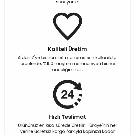
sunuyoruz.
Kaliteli Üretim
A'dan Z'ye birinci sınıf malzemelerin kullanıldığı
ürünlerde, %100 müşteri memnuniyeti birinci
önceliğimizdir.
Hızlı Teslimat
Ürününüz en kısa sürede üretilir, Türkiye'nin her
yerine ücretsiz kargo farkıyla kapınıza kadar