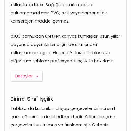
kullanılmaktadır. Sağlığa zararlı madde
bulunmamaktadır. PVC, asit veya herhangi bir
kanserojen madde içermez.
%100 pamuktan üretilen kanvas kumaşlar, uzun yıllar
boyunca dayanıklı bir biçimde ürününüzü
kullanmanızı sağlar. Gelincik Yalnızlık Tablosu ve
diğer tüm tablolar profesyonel işçilik ile hazırlanır.
Detaylar
Birinci Sınıf İşçilik
Tablolarda kullanılan ahşap çerçeveler birinci sınıf
çam ağacından imal edilmektedir. Kullanılan çam
çerçeveler kurutulmuş ve fırınlanmıştır. Gelincik