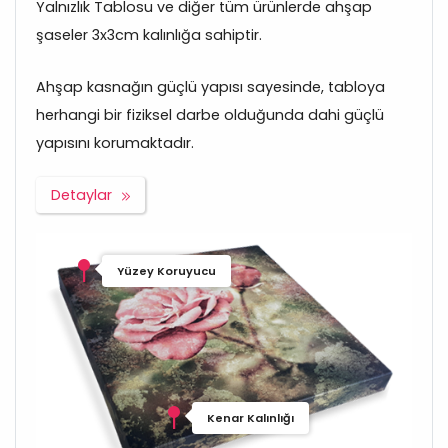
Yalnızlık Tablosu ve diğer tüm ürünlerde ahşap
şaseler 3x3cm kalınlığa sahiptir.
Ahşap kasnağın güçlü yapısı sayesinde, tabloya
herhangi bir fiziksel darbe olduğunda dahi güçlü
yapısını korumaktadır.
Detaylar
Yüzey Koruyucu
Kenar Kalınlığı