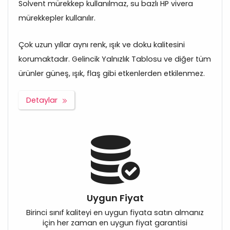
Solvent mürekkep kullanılmaz, su bazlı HP vivera
mürekkepler kullanılır.
Çok uzun yıllar aynı renk, ışık ve doku kalitesini
korumaktadır. Gelincik Yalnızlık Tablosu ve diğer tüm
ürünler güneş, ışık, flaş gibi etkenlerden etkilenmez.
Detaylar
Uygun Fiyat
Birinci sınıf kaliteyi en uygun fiyata satın almanız
için her zaman en uygun fiyat garantisi