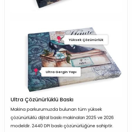
Yüksek Çözünürlük
Ultra Gergin Yapı
Ultra Çözünürlüklü Baskı
Makina parkurumuzda bulunan tüm yüksek
çözünürlüklü dijital baskı makinaları 2025 ve 2026
modeldir. 2440 DPI baskı çözünürlüğüne sahiptir.