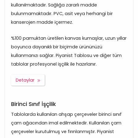
kullanılmaktadır. Sağlığa zararlı madde
bulunmamaktadır. PVC, asit veya herhangi bir
kanserojen madde içermez.
%100 pamuktan üretilen kanvas kumaşlar, uzun yıllar
boyunca dayanıklı bir biçimde ürününüzü
kullanmanızı sağlar. Piyanist Tablosu ve diğer tüm
tablolar profesyonel işçilik ile hazırlanır.
Detaylar
Birinci Sınıf İşçilik
Tablolarda kullanılan ahşap çerçeveler birinci sınıf
çam ağacından imal edilmektedir. Kullanılan çam
çerçeveler kurutulmuş ve fırınlanmıştır. Piyanist