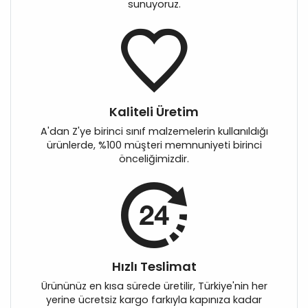
sunuyoruz.
Kaliteli Üretim
A'dan Z'ye birinci sınıf malzemelerin kullanıldığı
ürünlerde, %100 müşteri memnuniyeti birinci
önceliğimizdir.
Hızlı Teslimat
Ürününüz en kısa sürede üretilir, Türkiye'nin her
yerine ücretsiz kargo farkıyla kapınıza kadar