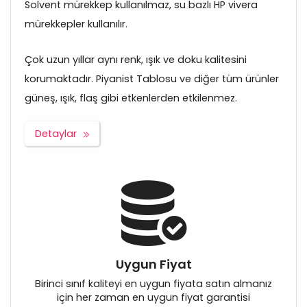
Solvent mürekkep kullanılmaz, su bazlı HP vivera
mürekkepler kullanılır.
Çok uzun yıllar aynı renk, ışık ve doku kalitesini
korumaktadır. Piyanist Tablosu ve diğer tüm ürünler
güneş, ışık, flaş gibi etkenlerden etkilenmez.
Detaylar
Uygun Fiyat
Birinci sınıf kaliteyi en uygun fiyata satın almanız
için her zaman en uygun fiyat garantisi