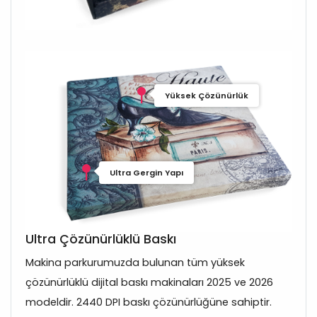
Yüksek Çözünürlük
Ultra Gergin Yapı
Ultra Çözünürlüklü Baskı
Makina parkurumuzda bulunan tüm yüksek
çözünürlüklü dijital baskı makinaları 2025 ve 2026
modeldir. 2440 DPI baskı çözünürlüğüne sahiptir.