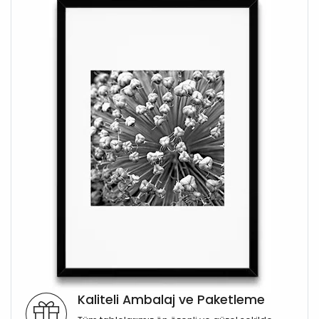
Kaliteli Ambalaj ve Paketleme