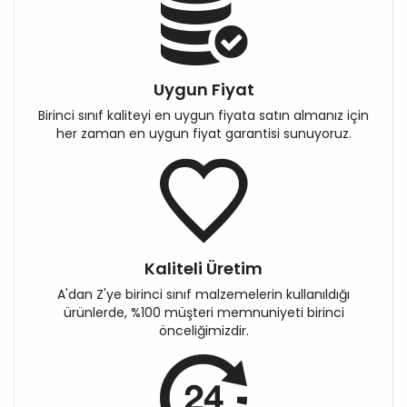
Uygun Fiyat
Birinci sınıf kaliteyi en uygun fiyata satın almanız için
her zaman en uygun fiyat garantisi sunuyoruz.
Kaliteli Üretim
A'dan Z'ye birinci sınıf malzemelerin kullanıldığı
ürünlerde, %100 müşteri memnuniyeti birinci
önceliğimizdir.