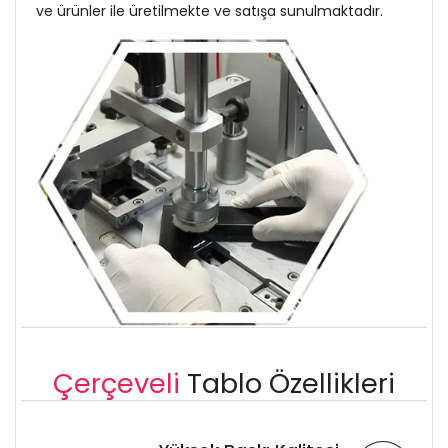
ve ürünler ile üretilmekte ve satışa sunulmaktadır.
Çerçeveli
Tablo Özellikleri