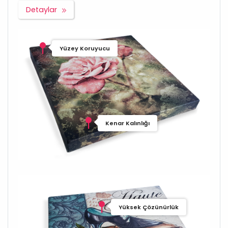
Detaylar
Yüzey Koruyucu
Kenar Kalınlığı
Yüksek Çözünürlük