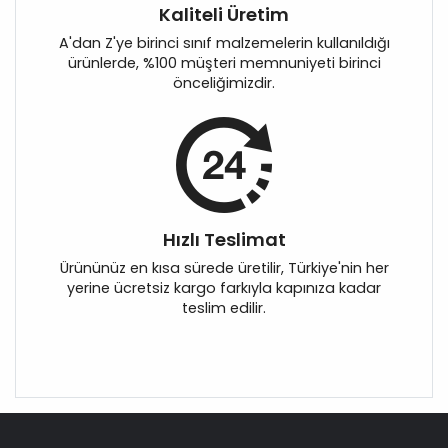
Kaliteli Üretim
A'dan Z'ye birinci sınıf malzemelerin kullanıldığı
ürünlerde, %100 müşteri memnuniyeti birinci
önceliğimizdir.
Hızlı Teslimat
Ürününüz en kısa sürede üretilir, Türkiye'nin her
yerine ücretsiz kargo farkıyla kapınıza kadar
teslim edilir.