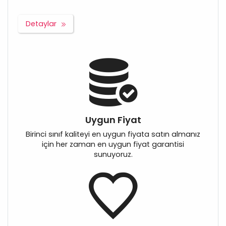
Detaylar
Uygun Fiyat
Birinci sınıf kaliteyi en uygun fiyata satın almanız
için her zaman en uygun fiyat garantisi
sunuyoruz.