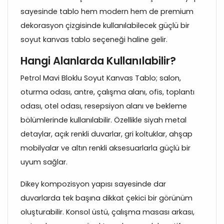
sayesinde tablo hem modern hem de premium
dekorasyon çizgisinde kullanılabilecek güçlü bir
soyut kanvas tablo seçeneği haline gelir.
Hangi Alanlarda Kullanılabilir?
Petrol Mavi Bloklu Soyut Kanvas Tablo; salon,
oturma odası, antre, çalışma alanı, ofis, toplantı
odası, otel odası, resepsiyon alanı ve bekleme
bölümlerinde kullanılabilir. Özellikle siyah metal
detaylar, açık renkli duvarlar, gri koltuklar, ahşap
mobilyalar ve altın renkli aksesuarlarla güçlü bir
uyum sağlar.
Dikey kompozisyon yapısı sayesinde dar
duvarlarda tek başına dikkat çekici bir görünüm
oluşturabilir. Konsol üstü, çalışma masası arkası,