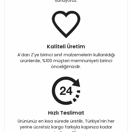
sunuyoruz.
Kaliteli Üretim
A'dan Z'ye birinci sınıf malzemelerin kullanıldığı
ürünlerde, %100 müşteri memnuniyeti birinci
önceliğimizdir.
Hızlı Teslimat
Ürününüz en kısa sürede üretilir, Türkiye'nin her
yerine ücretsiz kargo farkıyla kapınıza kadar