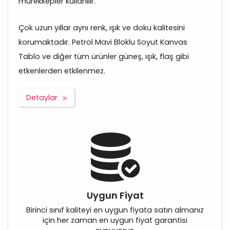
mürekkepler kullanılır.
Çok uzun yıllar aynı renk, ışık ve doku kalitesini
korumaktadır. Petrol Mavi Bloklu Soyut Kanvas
Tablo ve diğer tüm ürünler güneş, ışık, flaş gibi
etkenlerden etkilenmez.
Detaylar
Uygun Fiyat
Birinci sınıf kaliteyi en uygun fiyata satın almanız
için her zaman en uygun fiyat garantisi