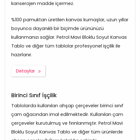
kanserojen madde içermez.
%100 pamuktan üretilen kanvas kumaşlar, uzun yıllar
boyunca dayanıklı bir biçimde ürününüzü
kullanmanızı sağlar. Petrol Mavi Bloklu Soyut Kanvas
Tablo ve diğer tüm tablolar profesyonel işçilik ile
hazırlanır.
Detaylar
Birinci Sınıf İşçilik
Tablolarda kullanılan ahşap çerçeveler birinci sınıf
çam ağacından imal edilmektedir. Kullanılan çam
çerçeveler kurutulmuş ve fırınlanmıştır. Petrol Mavi
Bloklu Soyut Kanvas Tablo ve diğer tüm ürünlerde