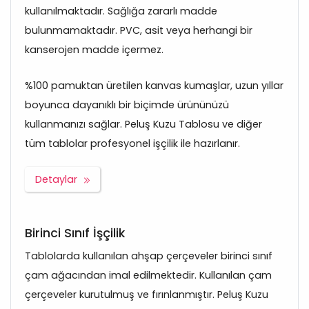
kullanılmaktadır. Sağlığa zararlı madde
bulunmamaktadır. PVC, asit veya herhangi bir
kanserojen madde içermez.
%100 pamuktan üretilen kanvas kumaşlar, uzun yıllar
boyunca dayanıklı bir biçimde ürününüzü
kullanmanızı sağlar. Peluş Kuzu Tablosu ve diğer
tüm tablolar profesyonel işçilik ile hazırlanır.
Detaylar
Birinci Sınıf İşçilik
Tablolarda kullanılan ahşap çerçeveler birinci sınıf
çam ağacından imal edilmektedir. Kullanılan çam
çerçeveler kurutulmuş ve fırınlanmıştır. Peluş Kuzu