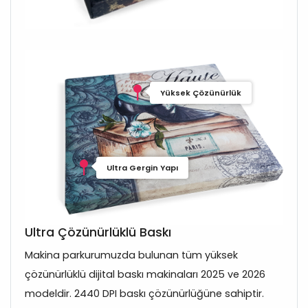
Yüksek Çözünürlük
Ultra Gergin Yapı
Ultra Çözünürlüklü Baskı
Makina parkurumuzda bulunan tüm yüksek
çözünürlüklü dijital baskı makinaları 2025 ve 2026
modeldir. 2440 DPI baskı çözünürlüğüne sahiptir.