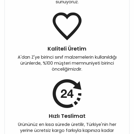
sunuyoruz.
Kaliteli Üretim
A'dan Z'ye birinci sınıf malzemelerin kullanıldığı
ürünlerde, %100 müşteri memnuniyeti birinci
önceliğimizdir.
Hızlı Teslimat
Ürününüz en kısa sürede üretilir, Türkiye'nin her
yerine ücretsiz kargo farkıyla kapınıza kadar