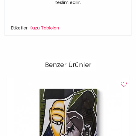
teslim edilir.
Etiketler:
Kuzu Tabloları
Benzer Ürünler