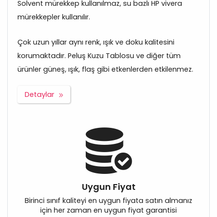
Solvent mürekkep kullanılmaz, su bazlı HP vivera
mürekkepler kullanılır.
Çok uzun yıllar aynı renk, ışık ve doku kalitesini
korumaktadır. Peluş Kuzu Tablosu ve diğer tüm
ürünler güneş, ışık, flaş gibi etkenlerden etkilenmez.
Detaylar
Uygun Fiyat
Birinci sınıf kaliteyi en uygun fiyata satın almanız
için her zaman en uygun fiyat garantisi