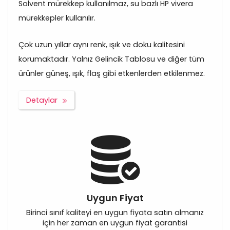
Solvent mürekkep kullanılmaz, su bazlı HP vivera
mürekkepler kullanılır.
Çok uzun yıllar aynı renk, ışık ve doku kalitesini
korumaktadır. Yalnız Gelincik Tablosu ve diğer tüm
ürünler güneş, ışık, flaş gibi etkenlerden etkilenmez.
Detaylar
Uygun Fiyat
Birinci sınıf kaliteyi en uygun fiyata satın almanız
için her zaman en uygun fiyat garantisi