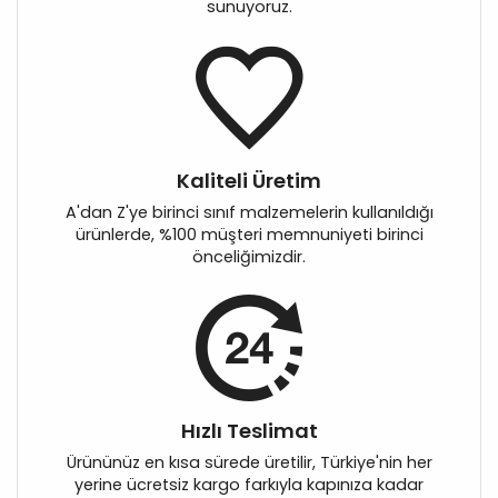
sunuyoruz.
Kaliteli Üretim
A'dan Z'ye birinci sınıf malzemelerin kullanıldığı
ürünlerde, %100 müşteri memnuniyeti birinci
önceliğimizdir.
Hızlı Teslimat
Ürününüz en kısa sürede üretilir, Türkiye'nin her
yerine ücretsiz kargo farkıyla kapınıza kadar