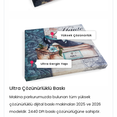
Yüksek Çözünürlük
Ultra Gergin Yapı
Ultra Çözünürlüklü Baskı
Makina parkurumuzda bulunan tüm yüksek
çözünürlüklü dijital baskı makinaları 2025 ve 2026
modeldir. 2440 DPI baskı çözünürlüğüne sahiptir.