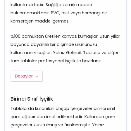
kullanılmaktadır. Sağlığa zararlı madde
bulunmamaktadır. PVC, asit veya herhangi bir
kanserojen madde içermez.
%100 pamuktan üretilen kanvas kumaşlar, uzun yıllar
boyunca dayanıklı bir biçimde ürününüzü
kullanmanızı sağlar. Yalnız Gelincik Tablosu ve diğer
tüm tablolar profesyonel işçilik ile hazırlanır.
Detaylar
Birinci Sınıf İşçilik
Tablolarda kullanılan ahşap çerçeveler birinci sınıf
çam ağacından imal edilmektedir. Kullanılan çam
çerçeveler kurutulmuş ve fırınlanmıştır. Yalnız