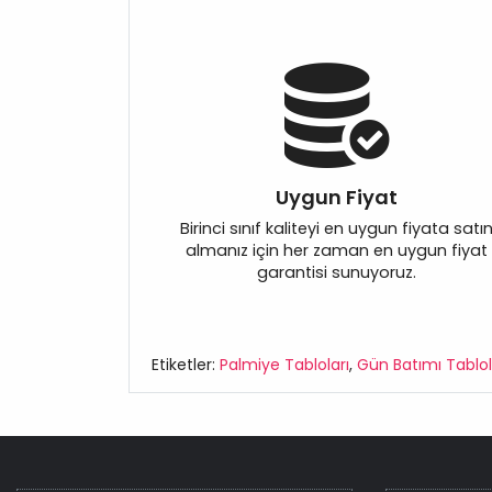
Uygun Fiyat
Birinci sınıf kaliteyi en uygun fiyata satı
almanız için her zaman en uygun fiyat
garantisi sunuyoruz.
Etiketler:
Palmiye Tabloları
,
Gün Batımı Tablol