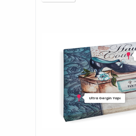
Ultra Gergin Yapı