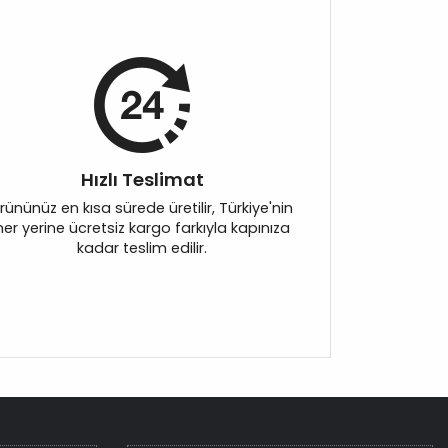
Hızlı Teslimat
rününüz en kısa sürede üretilir, Türkiye'nin
her yerine ücretsiz kargo farkıyla kapınıza
kadar teslim edilir.