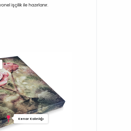
el işçilik ile hazırlanır.
Kenar Kalınlığı