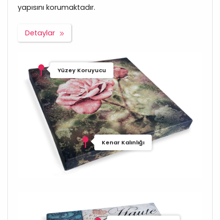
yapısını korumaktadır.
Detaylar
Yüzey Koruyucu
Kenar Kalınlığı