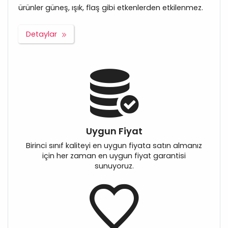
ürünler güneş, ışık, flaş gibi etkenlerden etkilenmez.
Detaylar
Uygun Fiyat
Birinci sınıf kaliteyi en uygun fiyata satın almanız
için her zaman en uygun fiyat garantisi
sunuyoruz.