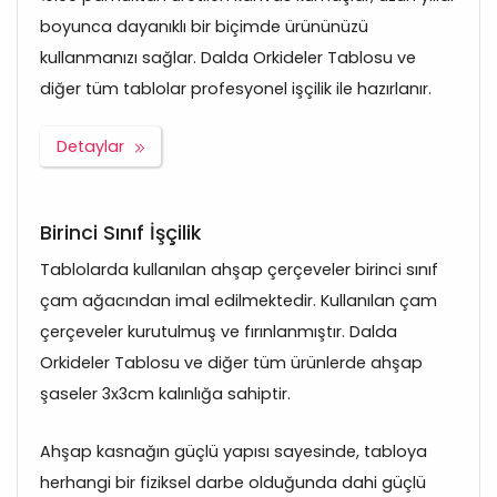
boyunca dayanıklı bir biçimde ürününüzü
kullanmanızı sağlar. Dalda Orkideler Tablosu ve
diğer tüm tablolar profesyonel işçilik ile hazırlanır.
Detaylar
Birinci Sınıf İşçilik
Tablolarda kullanılan ahşap çerçeveler birinci sınıf
çam ağacından imal edilmektedir. Kullanılan çam
çerçeveler kurutulmuş ve fırınlanmıştır. Dalda
Orkideler Tablosu ve diğer tüm ürünlerde ahşap
şaseler 3x3cm kalınlığa sahiptir.
Ahşap kasnağın güçlü yapısı sayesinde, tabloya
herhangi bir fiziksel darbe olduğunda dahi güçlü