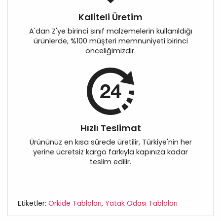
Kaliteli Üretim
A'dan Z'ye birinci sınıf malzemelerin kullanıldığı
ürünlerde, %100 müşteri memnuniyeti birinci
önceliğimizdir.
Hızlı Teslimat
Ürününüz en kısa sürede üretilir, Türkiye'nin her
yerine ücretsiz kargo farkıyla kapınıza kadar
teslim edilir.
Etiketler:
Orkide Tabloları
,
Yatak Odası Tabloları