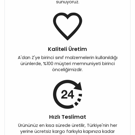
sunuyoruz.
Kaliteli Üretim
A'dan Z'ye birinci sınıf malzemelerin kullanıldığı
ürünlerde, %100 müşteri memnuniyeti birinci
önceliğimizdir.
Hızlı Teslimat
Ürününüz en kısa sürede üretilir, Türkiye'nin her
yerine ücretsiz kargo farkıyla kapınıza kadar