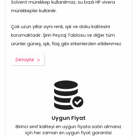
Solvent mürekkep kullanılmaz, su bazlı HP vivera
mürekkepler kullanılır.
Çok uzun yıllar aynı renk, ışık ve doku kalitesini
korumaktadır. Şirin Peyzaj Tablosu ve diğer tüm
ürünler güneş, ışık, flaş gibi etkenlerden etkilenmez.
Detaylar
Uygun Fiyat
Birinci sınıf kaliteyi en uygun fiyata satın almanız
için her zaman en uygun fiyat garantisi