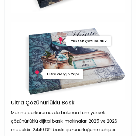
Yüksek Çözünürlük
Ultra Gergin Yapı
Ultra Çözünürlüklü Baskı
Makina parkurumuzda bulunan tüm yüksek
çözünürlüklü dijital baskı makinaları 2025 ve 2026
modeldir. 2440 DPI baskı çözünürlüğüne sahiptir.