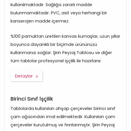
kullanılmaktadır. Sağlığa zararlı madde
bulunmamaktadır. PVC, asit veya herhangi bir
kanserojen madde içermez.
%100 pamuktan üretilen kanvas kumaşlar, uzun yıllar
boyunca dayanıklı bir biçimde ürününüzü
kullanmanızı sağlar. Şirin Peyzaj Tablosu ve diğer
tüm tablolar profesyonel işçilik ile hazırlanır.
Detaylar
Birinci Sınıf İşçilik
Tablolarda kullanılan ahşap çerçeveler birinci sınıf
çam ağacından imal edilmektedir. Kullanılan çam
çerçeveler kurutulmuş ve fırınlanmıştır. Şirin Peyzaj