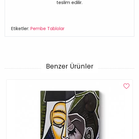
teslim edilir.
Etiketler:
Pembe Tablolar
Benzer Ürünler