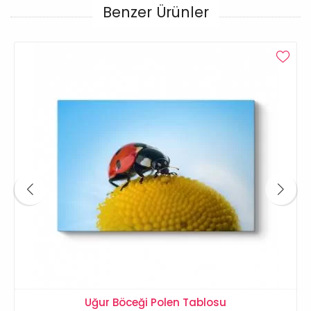
Benzer Ürünler
Uğur Böceği Polen Tablosu