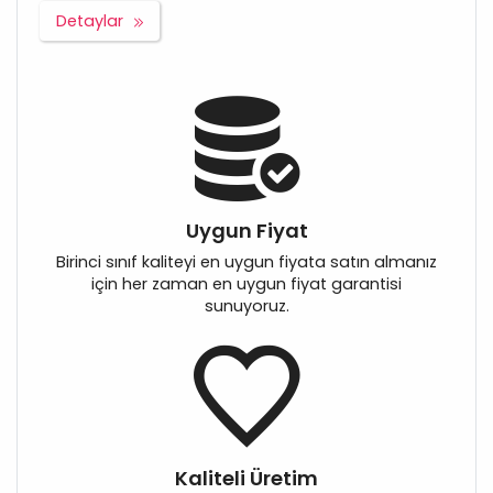
Detaylar
Uygun Fiyat
Birinci sınıf kaliteyi en uygun fiyata satın almanız
için her zaman en uygun fiyat garantisi
sunuyoruz.
Kaliteli Üretim