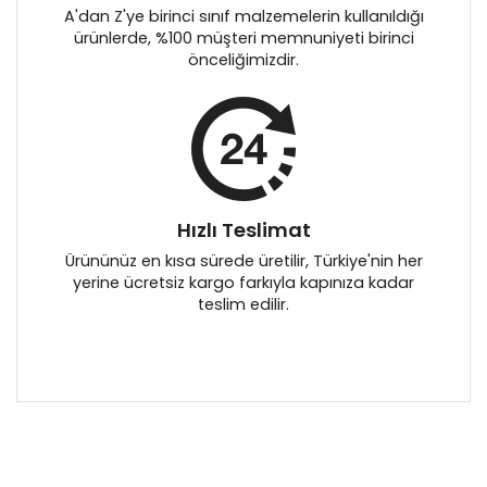
A'dan Z'ye birinci sınıf malzemelerin kullanıldığı
ürünlerde, %100 müşteri memnuniyeti birinci
önceliğimizdir.
Hızlı Teslimat
Ürününüz en kısa sürede üretilir, Türkiye'nin her
yerine ücretsiz kargo farkıyla kapınıza kadar
teslim edilir.