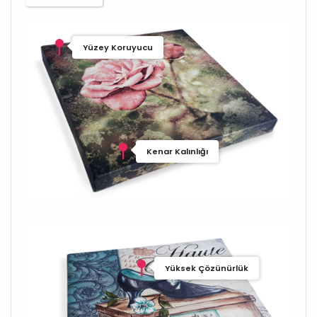
Yüzey Koruyucu
Kenar Kalınlığı
Yüksek Çözünürlük