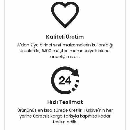
Kaliteli Üretim
A'dan Z'ye birinci sınıf malzemelerin kullanıldığı
ürünlerde, %100 müşteri memnuniyeti birinci
önceliğimizdir.
Hızlı Teslimat
Ürününüz en kısa sürede üretilir, Türkiye'nin her
yerine ücretsiz kargo farkıyla kapınıza kadar
teslim edilir.