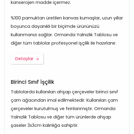
kanserojen madde içermez.
%100 pamuktan üretilen kanvas kumaşlar, uzun yıllar
boyunca dayanıklı bir biçimde ürününüzü
kullanmanızı sağlar. Ormanda Yalnızlık Tablosu ve
diğer tüm tablolar profesyonel işçilik ile hazırlanır.
Detaylar
Birinci Sınıf İşçilik
Tablolarda kullanılan ahşap çerçeveler birinci sınıf
çam ağacından imal edilmektedir. Kullanılan çam
çerçeveler kurutulmuş ve fırınlanmıştır. Ormanda
Yalnızlık Tablosu ve diğer tüm ürünlerde ahşap
şaseler 3x3cm kalınlığa sahiptir.