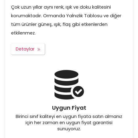
Çok uzun yıllar aynı renk, ışık ve doku kalitesini
korumaktadır. Ormanda Yalnızlık Tablosu ve diğer
tüm ürünler güneş, ışık, flaş gibi etkenlerden
etkilenmez.
Detaylar
Uygun Fiyat
Birinci sınıf kaliteyi en uygun fiyata satın almanız
için her zaman en uygun fiyat garantisi
sunuyoruz.