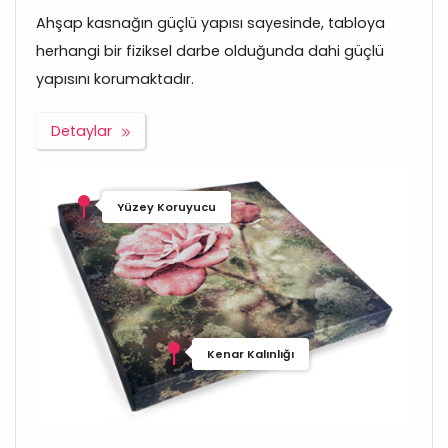
Ahşap kasnağın güçlü yapısı sayesinde, tabloya
herhangi bir fiziksel darbe olduğunda dahi güçlü
yapısını korumaktadır.
Detaylar
Yüzey Koruyucu
Kenar Kalınlığı