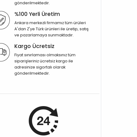
gönderilmektedir.
%100 Yerli Üretim
Ankara merkezli firmamız tüm ürüleri
A'dan Z'ye Türk ürünleri ile üretip, satış
ve pazarlamaya sunmaktadır.
Kargo Ücretsiz
Fiyat sınırlaması olmaksınız tüm
siparişleriniz ücretsiz kargo ile
adresinize sigortalı olarak
gönderilmektedir.