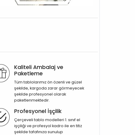
Kaliteli Ambalaj ve
Paketleme
Tüm tablolarımız ön özenli ve güzel
şekilde, kargoda zarar görmeyecek
şekilde profesyonel olarak
paketlenmektedir.
Profesyonel İşçilik
Çerçeveli tablo modelleri 1. sınıf el
işçiliği ve profesyol kadro ile en titiz
şekilde tafafınıza sunulup