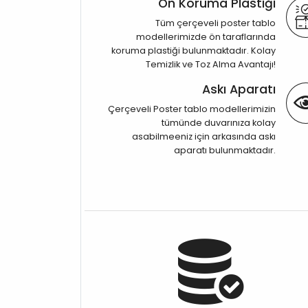
Ön Koruma Plastiği
Tüm çerçeveli poster tablo
modellerimizde ön taraflarında
koruma plastiği bulunmaktadır. Kolay
Temizlik ve Toz Alma Avantajı!
Askı Aparatı
Çerçeveli Poster tablo modellerimizin
tümünde duvarınıza kolay
asabilmeeniz için arkasında askı
aparatı bulunmaktadır.