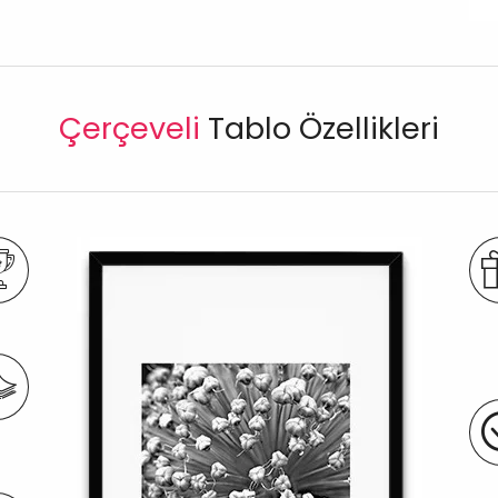
Çerçeveli
Tablo Özellikleri