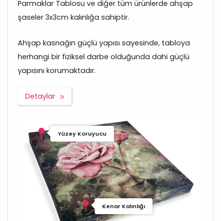
Parmaklar Tablosu ve diğer tüm ürünlerde ahşap
şaseler 3x3cm kalınlığa sahiptir.
Ahşap kasnağın güçlü yapısı sayesinde, tabloya
herhangi bir fiziksel darbe olduğunda dahi güçlü
yapısını korumaktadır.
Detaylar
Yüzey Koruyucu
Kenar Kalınlığı