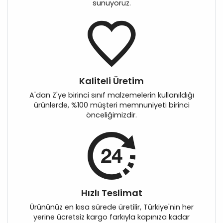
sunuyoruz.
Kaliteli Üretim
A'dan Z'ye birinci sınıf malzemelerin kullanıldığı
ürünlerde, %100 müşteri memnuniyeti birinci
önceliğimizdir.
Hızlı Teslimat
Ürününüz en kısa sürede üretilir, Türkiye'nin her
yerine ücretsiz kargo farkıyla kapınıza kadar