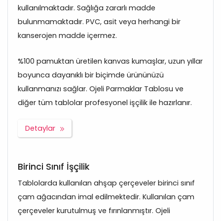
kullanılmaktadır. Sağlığa zararlı madde
bulunmamaktadır. PVC, asit veya herhangi bir
kanserojen madde içermez.
%100 pamuktan üretilen kanvas kumaşlar, uzun yıllar
boyunca dayanıklı bir biçimde ürününüzü
kullanmanızı sağlar. Ojeli Parmaklar Tablosu ve
diğer tüm tablolar profesyonel işçilik ile hazırlanır.
Detaylar
Birinci Sınıf İşçilik
Tablolarda kullanılan ahşap çerçeveler birinci sınıf
çam ağacından imal edilmektedir. Kullanılan çam
çerçeveler kurutulmuş ve fırınlanmıştır. Ojeli