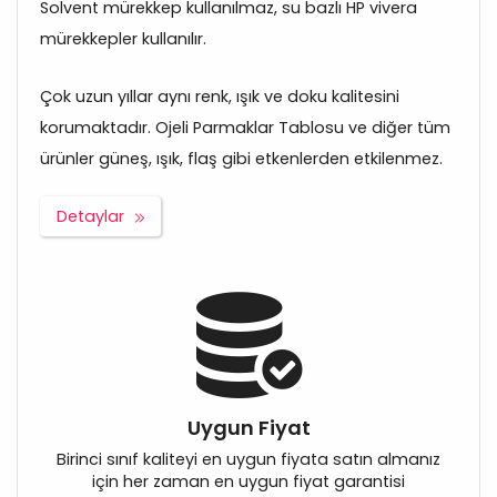
Solvent mürekkep kullanılmaz, su bazlı HP vivera
mürekkepler kullanılır.
Çok uzun yıllar aynı renk, ışık ve doku kalitesini
korumaktadır. Ojeli Parmaklar Tablosu ve diğer tüm
ürünler güneş, ışık, flaş gibi etkenlerden etkilenmez.
Detaylar
Uygun Fiyat
Birinci sınıf kaliteyi en uygun fiyata satın almanız
için her zaman en uygun fiyat garantisi