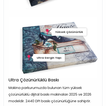
Yüksek Çözünürlük
Ultra Gergin Yapı
Ultra Çözünürlüklü Baskı
Makina parkurumuzda bulunan tüm yüksek
çözünürlüklü dijital baskı makinaları 2025 ve 2026
modeldir. 2440 DPI baskı çözünürlüğüne sahiptir.