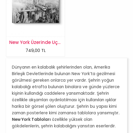
New York Üzerinde Uçak Tablosu
749,00 TL
Dünyanın en kalabalık şehirlerinden olan, Amerika
Birleşik Devletlerinde bulunan New York’ta gezilmesi
görülmesi gereken onlarca yer vardır. Şehrin yoğun
kalabalığı etrafta bulunan binalara ve günde yüzlerce
kişinin kullandığı caddelere yansımaktadır. Şehrin
özellikle akşamları aydınlatılması için kullanılan ışıklar
harika bir görsel şölen oluşturur. Şehrin bu yapısı kimi
zaman posterlere kimi zamansa tablolara yansımıştır
.
New York Tabloları
özellikle yüksek olan
gökdelenlerin, şehrin kalabalığını yansıtan eserlerdir.