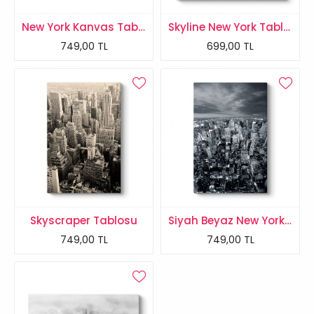
New York Kanvas Tablo
Skyline New York Tablosu
749,00 TL
699,00 TL
Skyscraper Tablosu
Siyah Beyaz New York Skyline Tablosu
749,00 TL
749,00 TL