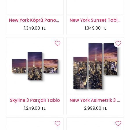
New York Köprü Panorama Tablo
New York Sunset Tablosu
1.349,00 TL
1.349,00 TL
Skyline 3 Parçalı Tablo
New York Asimetrik 3 Parçalı Tablo
1.249,00 TL
2.999,00 TL