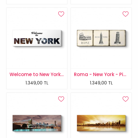
Welcome to New York Panorama Tablo
Roma - New York - Pisa Tablosu
1.349,00 TL
1.349,00 TL