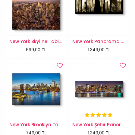
New York Skyline Tablosu
New York Panorama Tablo
699,00 TL
1.349,00 TL
New York Brooklyn Tablosu
New York Şehir Panorama Tablosu
749,00 TL
1.349,00 TL