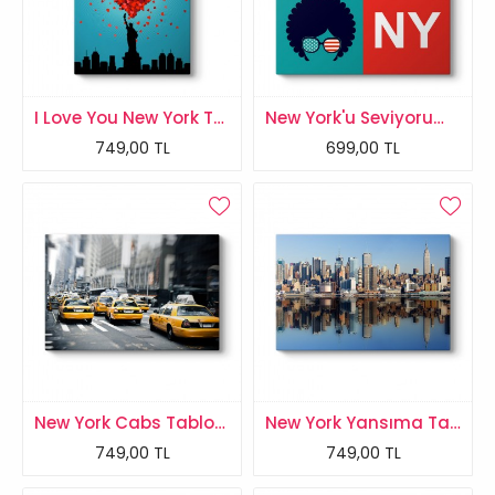
I Love You New York Tablosu
New York'u Seviyorum Tablosu
749,00 TL
699,00 TL
New York Cabs Tablosu
New York Yansıma Tablosu
749,00 TL
749,00 TL