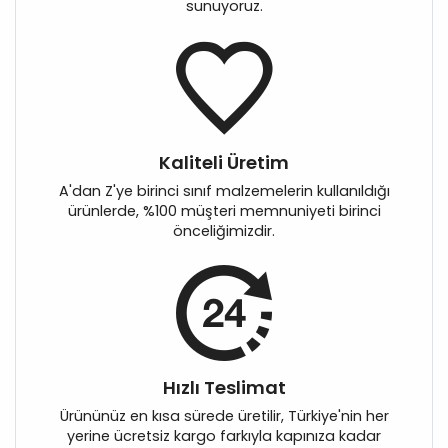
sunuyoruz.
Kaliteli Üretim
A'dan Z'ye birinci sınıf malzemelerin kullanıldığı
ürünlerde, %100 müşteri memnuniyeti birinci
önceliğimizdir.
Hızlı Teslimat
Ürününüz en kısa sürede üretilir, Türkiye'nin her
yerine ücretsiz kargo farkıyla kapınıza kadar