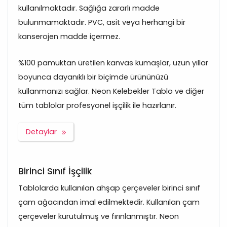
kullanılmaktadır. Sağlığa zararlı madde
bulunmamaktadır. PVC, asit veya herhangi bir
kanserojen madde içermez.
%100 pamuktan üretilen kanvas kumaşlar, uzun yıllar
boyunca dayanıklı bir biçimde ürününüzü
kullanmanızı sağlar. Neon Kelebekler Tablo ve diğer
tüm tablolar profesyonel işçilik ile hazırlanır.
Detaylar
Birinci Sınıf İşçilik
Tablolarda kullanılan ahşap çerçeveler birinci sınıf
çam ağacından imal edilmektedir. Kullanılan çam
çerçeveler kurutulmuş ve fırınlanmıştır. Neon