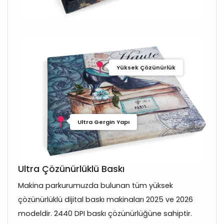
Yüksek Çözünürlük
Ultra Gergin Yapı
Ultra Çözünürlüklü Baskı
Makina parkurumuzda bulunan tüm yüksek
çözünürlüklü dijital baskı makinaları 2025 ve 2026
modeldir. 2440 DPI baskı çözünürlüğüne sahiptir.