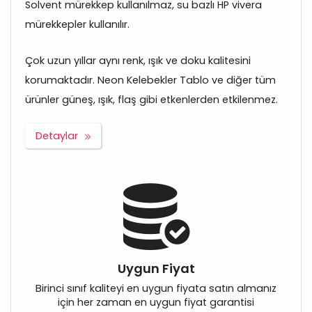
Solvent mürekkep kullanılmaz, su bazlı HP vivera
mürekkepler kullanılır.
Çok uzun yıllar aynı renk, ışık ve doku kalitesini
korumaktadır. Neon Kelebekler Tablo ve diğer tüm
ürünler güneş, ışık, flaş gibi etkenlerden etkilenmez.
Detaylar
Uygun Fiyat
Birinci sınıf kaliteyi en uygun fiyata satın almanız
için her zaman en uygun fiyat garantisi