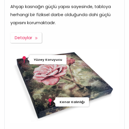
Ahşap kasnağın güçlü yapısı sayesinde, tabloya
herhangi bir fiziksel darbe olduğunda dahi güçlü
yapısını korumaktadır.
Detaylar
Yüzey Koruyucu
Kenar Kalınlığı