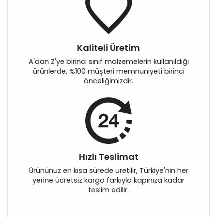
Kaliteli Üretim
A'dan Z'ye birinci sınıf malzemelerin kullanıldığı
ürünlerde, %100 müşteri memnuniyeti birinci
önceliğimizdir.
Hızlı Teslimat
Ürününüz en kısa sürede üretilir, Türkiye'nin her
yerine ücretsiz kargo farkıyla kapınıza kadar
teslim edilir.