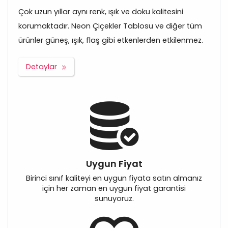
Çok uzun yıllar aynı renk, ışık ve doku kalitesini
korumaktadır. Neon Çiçekler Tablosu ve diğer tüm
ürünler güneş, ışık, flaş gibi etkenlerden etkilenmez.
Detaylar
Uygun Fiyat
Birinci sınıf kaliteyi en uygun fiyata satın almanız
için her zaman en uygun fiyat garantisi
sunuyoruz.