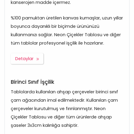
kanserojen madde içermez.
%100 pamuktan üretilen kanvas kumaşlar, uzun yıllar
boyunca dayanıklı bir biçimde ürününüzü
kullanmanızı sağlar. Neon Çiçekler Tablosu ve diğer
tüm tablolar profesyonel işçilik ile hazırlanır.
Detaylar
Birinci Sınıf İşçilik
Tablolarda kullanılan ahşap çerçeveler birinci sınıf
çam ağacından imal edilmektedir. Kullanılan çam
çerçeveler kurutulmuş ve fırınlanmıştır. Neon
Çiçekler Tablosu ve diğer tüm ürünlerde ahşap
şaseler 3x3cm kalınlığa sahiptir.