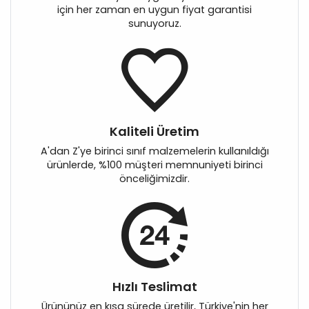
için her zaman en uygun fiyat garantisi
sunuyoruz.
Kaliteli Üretim
A'dan Z'ye birinci sınıf malzemelerin kullanıldığı
ürünlerde, %100 müşteri memnuniyeti birinci
önceliğimizdir.
Hızlı Teslimat
Ürününüz en kısa sürede üretilir, Türkiye'nin her