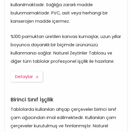
kullanılmaktadır. Sağlığa zararlı madde
bulunmamaktadır. PVC, asit veya herhangi bir
kanserojen madde içermez.
%100 pamuktan üretilen kanvas kumaşlar, uzun yıllar
boyunca dayanıklı bir biçimde ürününüzü
kullanmanızı sağlar. Naturel Zeytinler Tablosu ve
diğer tüm tablolar profesyonel işçilik ile hazırlanır.
Detaylar
Birinci Sınıf İşçilik
Tablolarda kullanılan ahşap çerçeveler birinci sınıf
çam ağacından imal edilmektedir. Kullanılan çam
çerçeveler kurutulmuş ve fırınlanmıştır. Naturel