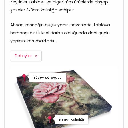
Zeytinler Tablosu ve diğer tüm ürünlerde ahşap
şaseler 3x3cm kalınlığa sahiptir.
Ahşap kasnağın güçlü yapısı sayesinde, tabloya
herhangi bir fiziksel darbe olduğunda dahi güçlü
yapısını korumaktadır.
Detaylar
Yüzey Koruyucu
Kenar Kalınlığı