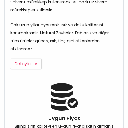
Solvent mürekkep kullanılmaz, su bazlı HP vivera
mürekkepler kullanılır.
Çok uzun yıllar aynı renk, ışık ve doku kalitesini
korumaktadır. Naturel Zeytinler Tablosu ve diğer
tüm ürünler güneş, ışık, flaş gibi etkenlerden
etkilenmez.
Detaylar
Uygun Fiyat
Birinci sınıf kaliteyi en uygun fiyata satın almanız