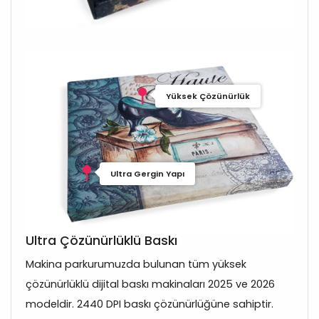
Yüksek Çözünürlük
Ultra Gergin Yapı
Ultra Çözünürlüklü Baskı
Makina parkurumuzda bulunan tüm yüksek
çözünürlüklü dijital baskı makinaları 2025 ve 2026
modeldir. 2440 DPI baskı çözünürlüğüne sahiptir.