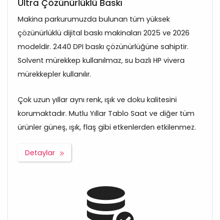
Ultra Çözünürlüklü Baskı
Makina parkurumuzda bulunan tüm yüksek
çözünürlüklü dijital baskı makinaları 2025 ve 2026
modeldir. 2440 DPI baskı çözünürlüğüne sahiptir.
Solvent mürekkep kullanılmaz, su bazlı HP vivera
mürekkepler kullanılır.
Çok uzun yıllar aynı renk, ışık ve doku kalitesini
korumaktadır. Mutlu Yıllar Tablo Saat ve diğer tüm
ürünler güneş, ışık, flaş gibi etkenlerden etkilenmez.
Detaylar