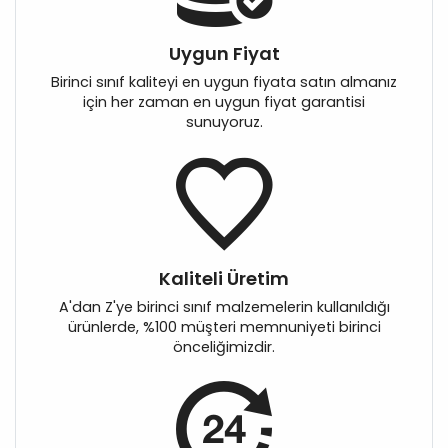
Uygun Fiyat
Birinci sınıf kaliteyi en uygun fiyata satın almanız
için her zaman en uygun fiyat garantisi
sunuyoruz.
Kaliteli Üretim
A'dan Z'ye birinci sınıf malzemelerin kullanıldığı
ürünlerde, %100 müşteri memnuniyeti birinci
önceliğimizdir.