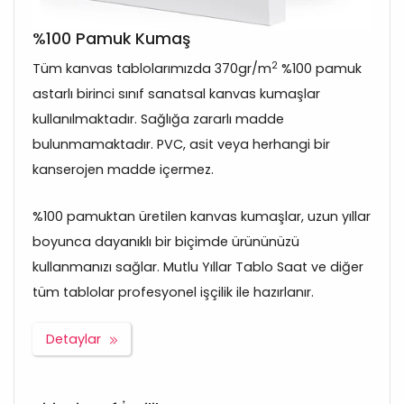
%100 Pamuk Kumaş
2
Tüm kanvas tablolarımızda 370gr/m
%100 pamuk
astarlı birinci sınıf sanatsal kanvas kumaşlar
kullanılmaktadır. Sağlığa zararlı madde
bulunmamaktadır. PVC, asit veya herhangi bir
kanserojen madde içermez.
%100 pamuktan üretilen kanvas kumaşlar, uzun yıllar
boyunca dayanıklı bir biçimde ürününüzü
kullanmanızı sağlar. Mutlu Yıllar Tablo Saat ve diğer
tüm tablolar profesyonel işçilik ile hazırlanır.
Detaylar