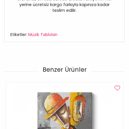
yerine ücretsiz kargo farkıyla kapınıza kadar
teslim edilir.
Etiketler:
Müzik Tabloları
Benzer Ürünler