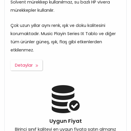
Solvent mürekkep kullanılmaz, su bazlı HP vivera
mürekkepler kullanılır.
Çok uzun yıllar aynı renk, ışık ve doku kalitesini
korumaktadır. Music Playin Series IX Tablo ve diğer
tüm ürünler güneş, ışık, flaş gibi etkenlerden
etkilenmez.
Detaylar
Uygun Fiyat
Birinci sınıf kaliteyi en uygun fiyata satın almanız