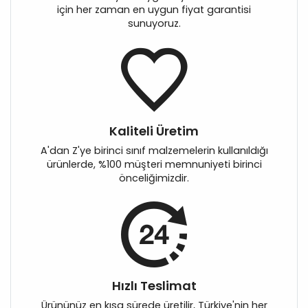
için her zaman en uygun fiyat garantisi
sunuyoruz.
Kaliteli Üretim
A'dan Z'ye birinci sınıf malzemelerin kullanıldığı
ürünlerde, %100 müşteri memnuniyeti birinci
önceliğimizdir.
Hızlı Teslimat
Ürününüz en kısa sürede üretilir, Türkiye'nin her