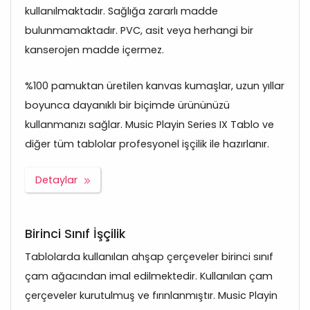
kullanılmaktadır. Sağlığa zararlı madde
bulunmamaktadır. PVC, asit veya herhangi bir
kanserojen madde içermez.
%100 pamuktan üretilen kanvas kumaşlar, uzun yıllar
boyunca dayanıklı bir biçimde ürününüzü
kullanmanızı sağlar. Music Playin Series IX Tablo ve
diğer tüm tablolar profesyonel işçilik ile hazırlanır.
Detaylar
Birinci Sınıf İşçilik
Tablolarda kullanılan ahşap çerçeveler birinci sınıf
çam ağacından imal edilmektedir. Kullanılan çam
çerçeveler kurutulmuş ve fırınlanmıştır. Music Playin