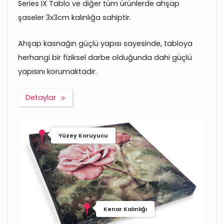
Series IX Tablo ve diğer tüm ürünlerde ahşap
şaseler 3x3cm kalınlığa sahiptir.
Ahşap kasnağın güçlü yapısı sayesinde, tabloya
herhangi bir fiziksel darbe olduğunda dahi güçlü
yapısını korumaktadır.
Detaylar
Yüzey Koruyucu
Kenar Kalınlığı