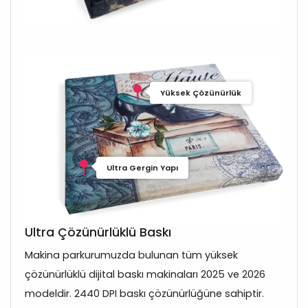
Yüksek Çözünürlük
Ultra Gergin Yapı
Ultra Çözünürlüklü Baskı
Makina parkurumuzda bulunan tüm yüksek
çözünürlüklü dijital baskı makinaları 2025 ve 2026
modeldir. 2440 DPI baskı çözünürlüğüne sahiptir.