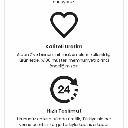
sunuyoruz.
Kaliteli Üretim
A'dan Z'ye birinci sınıf malzemelerin kullanıldığı
ürünlerde, %100 müşteri memnuniyeti birinci
önceliğimizdir.
Hızlı Teslimat
Ürününüz en kısa sürede üretilir, Türkiye'nin her
yerine ücretsiz kargo farkıyla kapınıza kadar