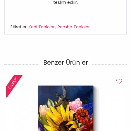
teslim edilir.
Etiketler:
Kedi Tabloları
,
Pembe Tablolar
Benzer Ürünler
Outlet