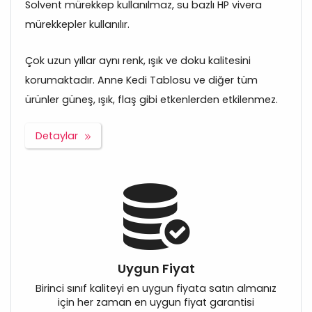
Solvent mürekkep kullanılmaz, su bazlı HP vivera
mürekkepler kullanılır.
Çok uzun yıllar aynı renk, ışık ve doku kalitesini
korumaktadır. Anne Kedi Tablosu ve diğer tüm
ürünler güneş, ışık, flaş gibi etkenlerden etkilenmez.
Detaylar
Uygun Fiyat
Birinci sınıf kaliteyi en uygun fiyata satın almanız
için her zaman en uygun fiyat garantisi