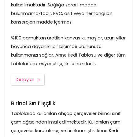
kullanılmaktadır. Sağlığa zararlı madde
bulunmamaktadır. PVC, asit veya herhangi bir
kanserojen madde içermez.
%100 pamuktan üretilen kanvas kumaşlar, uzun yıllar
boyunca dayanıklı bir biçimde ürününüzü
kullanmanızı sağlar. Anne Kedi Tablosu ve diğer tüm
tablolar profesyonel işçilik ile hazırlanır.
Detaylar
Birinci Sınıf İşçilik
Tablolarda kullanılan ahşap çerçeveler birinci sınıf
çam ağacından imal edilmektedir. Kullanılan çam
çerçeveler kurutulmuş ve fırınlanmıştır. Anne Kedi