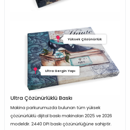
Yüksek Çözünürlük
Ultra Gergin Yapı
Ultra Çözünürlüklü Baskı
Makina parkurumuzda bulunan tüm yüksek
çözünürlüklü dijital baskı makinaları 2025 ve 2026
modeldir. 2440 DPI baskı çözünürlüğüne sahiptir.