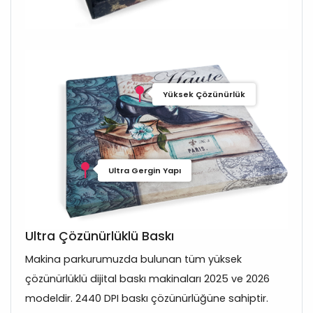
Yüksek Çözünürlük
Ultra Gergin Yapı
Ultra Çözünürlüklü Baskı
Makina parkurumuzda bulunan tüm yüksek
çözünürlüklü dijital baskı makinaları 2025 ve 2026
modeldir. 2440 DPI baskı çözünürlüğüne sahiptir.