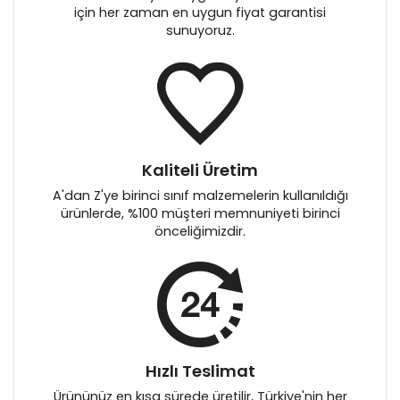
için her zaman en uygun fiyat garantisi
sunuyoruz.
Kaliteli Üretim
A'dan Z'ye birinci sınıf malzemelerin kullanıldığı
ürünlerde, %100 müşteri memnuniyeti birinci
önceliğimizdir.
Hızlı Teslimat
Ürününüz en kısa sürede üretilir, Türkiye'nin her