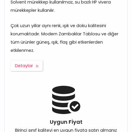
Solvent mürekkep kullanılmaz, su bazlı HP vivera
mürekkepler kullanılır.
Çok uzun yıllar aynı renk, ışık ve doku kalitesini
korumaktadır. Modern Zambaklar Tablosu ve diğer
tüm ürünler güneş, ışık, flaş gibi etkenlerden
etkilenmez.
Detaylar
Uygun Fiyat
Birinci sınıf kaliteyi en uygun fiyata satın almanız