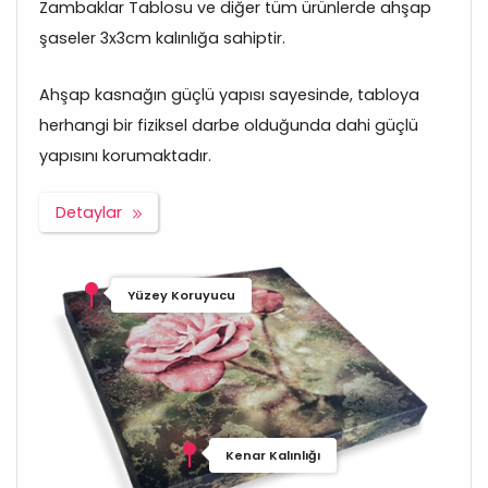
Zambaklar Tablosu ve diğer tüm ürünlerde ahşap
şaseler 3x3cm kalınlığa sahiptir.
Ahşap kasnağın güçlü yapısı sayesinde, tabloya
herhangi bir fiziksel darbe olduğunda dahi güçlü
yapısını korumaktadır.
Detaylar
Yüzey Koruyucu
Kenar Kalınlığı