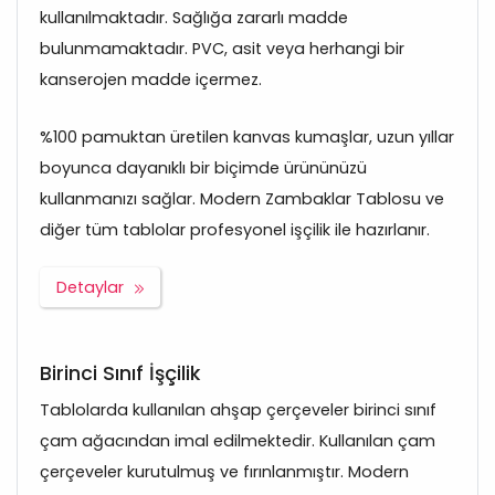
kullanılmaktadır. Sağlığa zararlı madde
bulunmamaktadır. PVC, asit veya herhangi bir
kanserojen madde içermez.
%100 pamuktan üretilen kanvas kumaşlar, uzun yıllar
boyunca dayanıklı bir biçimde ürününüzü
kullanmanızı sağlar. Modern Zambaklar Tablosu ve
diğer tüm tablolar profesyonel işçilik ile hazırlanır.
Detaylar
Birinci Sınıf İşçilik
Tablolarda kullanılan ahşap çerçeveler birinci sınıf
çam ağacından imal edilmektedir. Kullanılan çam
çerçeveler kurutulmuş ve fırınlanmıştır. Modern