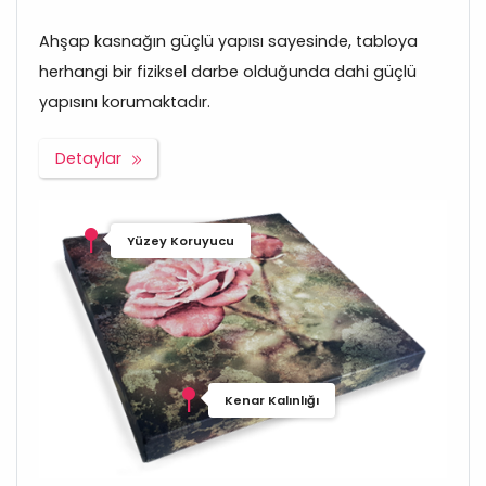
Ahşap kasnağın güçlü yapısı sayesinde, tabloya
herhangi bir fiziksel darbe olduğunda dahi güçlü
yapısını korumaktadır.
Detaylar
Yüzey Koruyucu
Kenar Kalınlığı