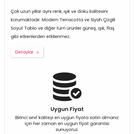
Çok uzun yıllar aynı renk, ışık ve doku kalitesini
korumaktadır. Modern Terracotta ve Siyah Çizgili
Soyut Tablo ve diğer tüm ürünler güneş, ışık, flaş
gibi etkenlerden etkilenmez.
Detaylar
Uygun Fiyat
Birinci sınıf kaliteyi en uygun fiyata satın almanız
için her zaman en uygun fiyat garantisi
sunuyoruz.