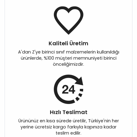
Kaliteli Üretim
A'dan Z'ye birinci sınıf malzemelerin kullanıldığı
ürünlerde, %100 müşteri memnuniyeti birinci
önceliğimizdir.
Hızlı Teslimat
Ürününüz en kısa sürede üretilir, Türkiye'nin her
yerine ücretsiz kargo farkıyla kapınıza kadar
teslim edilir.