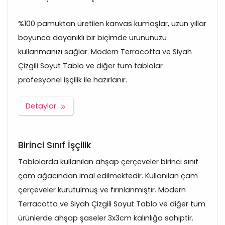
%100 pamuktan üretilen kanvas kumaşlar, uzun yıllar
boyunca dayanıklı bir biçimde ürününüzü
kullanmanızı sağlar. Modern Terracotta ve Siyah
Çizgili Soyut Tablo ve diğer tüm tablolar
profesyonel işçilik ile hazırlanır.
Detaylar
Birinci Sınıf İşçilik
Tablolarda kullanılan ahşap çerçeveler birinci sınıf
çam ağacından imal edilmektedir. Kullanılan çam
çerçeveler kurutulmuş ve fırınlanmıştır. Modern
Terracotta ve Siyah Çizgili Soyut Tablo ve diğer tüm
ürünlerde ahşap şaseler 3x3cm kalınlığa sahiptir.