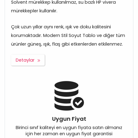
Solvent mürekkep kullanılmaz, su bazlı HP vivera
mürekkepler kullanılır.
Çok uzun yıllar aynı renk, ışık ve doku kalitesini
korumaktadır. Modern Stil Soyut Tablo ve diğer tüm
ürünler güneş, ışık, flaş gibi etkenlerden etkilenmez.
Detaylar
Uygun Fiyat
Birinci sınıf kaliteyi en uygun fiyata satın almanız
için her zaman en uygun fiyat garantisi