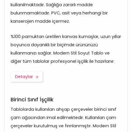
kullanılmaktadır. Sağlığa zararlı madde
bulunmamaktadır. PVC, asit veya herhangi bir
kanserojen madde içermez.
%100 pamuktan üretilen kanvas kumaşlar, uzun yıllar
boyunca dayanıklı bir biçimde ürününüzü
kullanmanızı sağlar. Modern Stil Soyut Tablo ve
diğer tüm tablolar profesyonel işçilik ile hazırlanır.
Detaylar
Birinci Sınıf İşçilik
Tablolarda kullanılan ahşap çerçeveler birinci sınıf
çam ağacından imal edilmektedir. Kullanılan çam
çerçeveler kurutulmuş ve fırınlanmıştır. Modern Stil