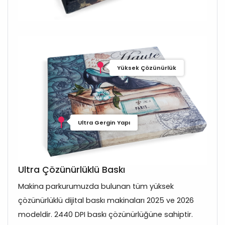
Yüksek Çözünürlük
Ultra Gergin Yapı
Ultra Çözünürlüklü Baskı
Makina parkurumuzda bulunan tüm yüksek
çözünürlüklü dijital baskı makinaları 2025 ve 2026
modeldir. 2440 DPI baskı çözünürlüğüne sahiptir.