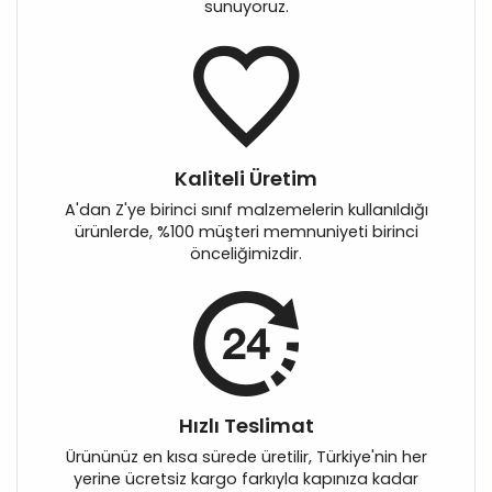
sunuyoruz.
Kaliteli Üretim
A'dan Z'ye birinci sınıf malzemelerin kullanıldığı
ürünlerde, %100 müşteri memnuniyeti birinci
önceliğimizdir.
Hızlı Teslimat
Ürününüz en kısa sürede üretilir, Türkiye'nin her
yerine ücretsiz kargo farkıyla kapınıza kadar