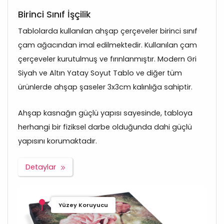
Birinci Sınıf İşçilik
Tablolarda kullanılan ahşap çerçeveler birinci sınıf
çam ağacından imal edilmektedir. Kullanılan çam
çerçeveler kurutulmuş ve fırınlanmıştır. Modern Gri
Siyah ve Altın Yatay Soyut Tablo ve diğer tüm
ürünlerde ahşap şaseler 3x3cm kalınlığa sahiptir.
Ahşap kasnağın güçlü yapısı sayesinde, tabloya
herhangi bir fiziksel darbe olduğunda dahi güçlü
yapısını korumaktadır.
Detaylar
Yüzey Koruyucu