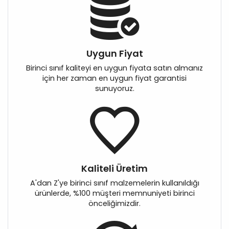
Uygun Fiyat
Birinci sınıf kaliteyi en uygun fiyata satın almanız
için her zaman en uygun fiyat garantisi
sunuyoruz.
Kaliteli Üretim
A'dan Z'ye birinci sınıf malzemelerin kullanıldığı
ürünlerde, %100 müşteri memnuniyeti birinci
önceliğimizdir.