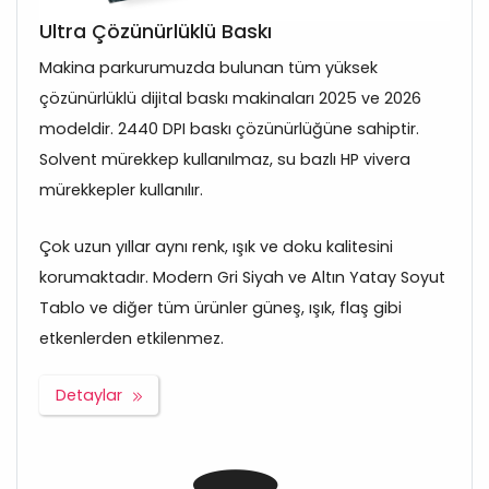
Ultra Çözünürlüklü Baskı
Makina parkurumuzda bulunan tüm yüksek
çözünürlüklü dijital baskı makinaları 2025 ve 2026
modeldir. 2440 DPI baskı çözünürlüğüne sahiptir.
Solvent mürekkep kullanılmaz, su bazlı HP vivera
mürekkepler kullanılır.
Çok uzun yıllar aynı renk, ışık ve doku kalitesini
korumaktadır. Modern Gri Siyah ve Altın Yatay Soyut
Tablo ve diğer tüm ürünler güneş, ışık, flaş gibi
etkenlerden etkilenmez.
Detaylar