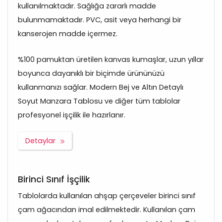
kullanılmaktadır. Sağlığa zararlı madde
bulunmamaktadır. PVC, asit veya herhangi bir
kanserojen madde içermez.
%100 pamuktan üretilen kanvas kumaşlar, uzun yıllar
boyunca dayanıklı bir biçimde ürününüzü
kullanmanızı sağlar. Modern Bej ve Altın Detaylı
Soyut Manzara Tablosu ve diğer tüm tablolar
profesyonel işçilik ile hazırlanır.
Detaylar
Birinci Sınıf İşçilik
Tablolarda kullanılan ahşap çerçeveler birinci sınıf
çam ağacından imal edilmektedir. Kullanılan çam