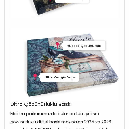
Yüksek Çözünürlük
Ultra Gergin Yapı
Ultra Çözünürlüklü Baskı
Makina parkurumuzda bulunan tüm yüksek
çözünürlüklü dijital baskı makinaları 2025 ve 2026