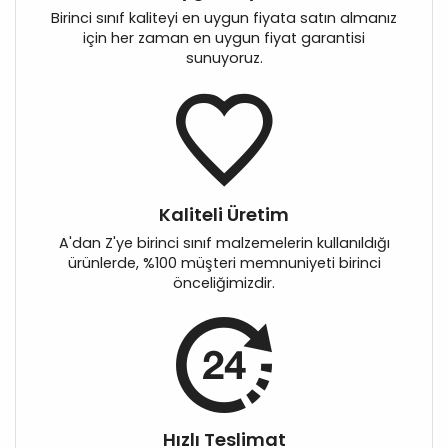
Birinci sınıf kaliteyi en uygun fiyata satın almanız
için her zaman en uygun fiyat garantisi
sunuyoruz.
Kaliteli Üretim
A'dan Z'ye birinci sınıf malzemelerin kullanıldığı
ürünlerde, %100 müşteri memnuniyeti birinci
önceliğimizdir.
Hızlı Teslimat