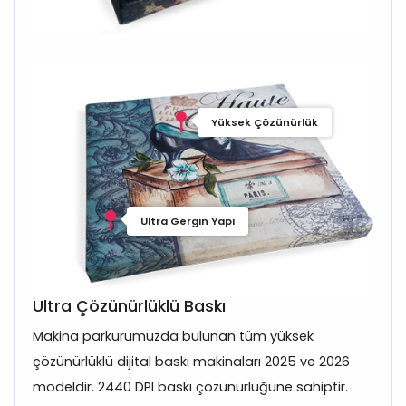
Yüksek Çözünürlük
Ultra Gergin Yapı
Ultra Çözünürlüklü Baskı
Makina parkurumuzda bulunan tüm yüksek
çözünürlüklü dijital baskı makinaları 2025 ve 2026
modeldir. 2440 DPI baskı çözünürlüğüne sahiptir.