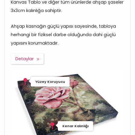
Kanvas Tablo ve diğer tüm ürünlerde ahşap şaseler
3x3cm kalınlığa sahiptir.
Ahşap kasnağın güçlü yapısı sayesinde, tabloya
herhangi bir fiziksel darbe olduğunda dahi güçlü
yapısını korumaktadır.
Detaylar
Yüzey Koruyucu
Kenar Kalınlığı