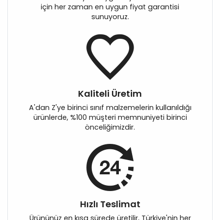
için her zaman en uygun fiyat garantisi
sunuyoruz.
Kaliteli Üretim
A'dan Z'ye birinci sınıf malzemelerin kullanıldığı
ürünlerde, %100 müşteri memnuniyeti birinci
önceliğimizdir.
Hızlı Teslimat
Ürününüz en kısa sürede üretilir, Türkiye'nin her