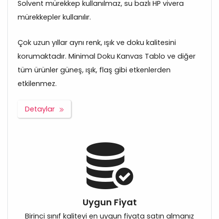
Solvent mürekkep kullanılmaz, su bazlı HP vivera
mürekkepler kullanılır.
Çok uzun yıllar aynı renk, ışık ve doku kalitesini
korumaktadır. Minimal Doku Kanvas Tablo ve diğer
tüm ürünler güneş, ışık, flaş gibi etkenlerden
etkilenmez.
Detaylar
Uygun Fiyat
Birinci sınıf kaliteyi en uygun fiyata satın almanız