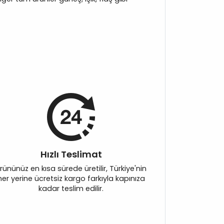
Hızlı Teslimat
rününüz en kısa sürede üretilir, Türkiye'nin
her yerine ücretsiz kargo farkıyla kapınıza
kadar teslim edilir.