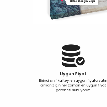
Ultra Gergin Yapı
Uygun Fiyat
Birinci sınıf kaliteyi en uygun fiyata satı
almanız için her zaman en uygun fiyat
garantisi sunuyoruz.