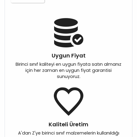
Uygun Fiyat
Birinci sınıf kaliteyi en uygun fiyata satın almanız
için her zaman en uygun fiyat garantisi
sunuyoruz.
Kaliteli Üretim
A'dan Z'ye birinci sınıf malzemelerin kullanıldığı