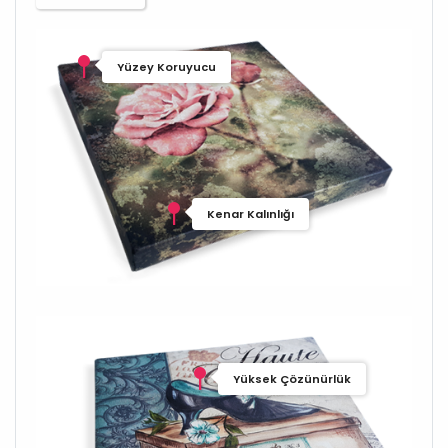
Yüzey Koruyucu
Kenar Kalınlığı
Yüksek Çözünürlük