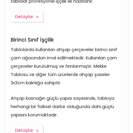
tablolar profesyonel işçilik ile hazırlanır.
Detaylar
Birinci Sınıf İşçilik
Tablolarda kullanılan ahşap çerçeveler birinci sınıf
çam ağacından imal edilmektedir. Kullanılan çam
çerçeveler kurutulmuş ve fırınlanmıştır. Mekke
Tablosu ve diğer tüm ürünlerde ahşap şaseler
3x3cm kalınlığa sahiptir.
Ahşap kasnağın güçlü yapısı sayesinde, tabloya
herhangi bir fiziksel darbe olduğunda dahi güçlü
yapısını korumaktadır.
Detaylar