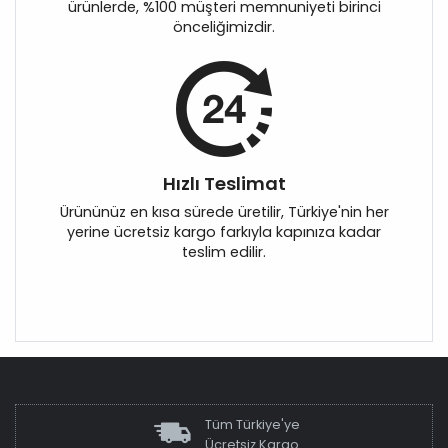
ürünlerde, %100 müşteri memnuniyeti birinci
önceliğimizdir.
Hızlı Teslimat
Ürününüz en kısa sürede üretilir, Türkiye'nin her
yerine ücretsiz kargo farkıyla kapınıza kadar
teslim edilir.
Tüm Türkiye'ye
Ücretsiz Kargo