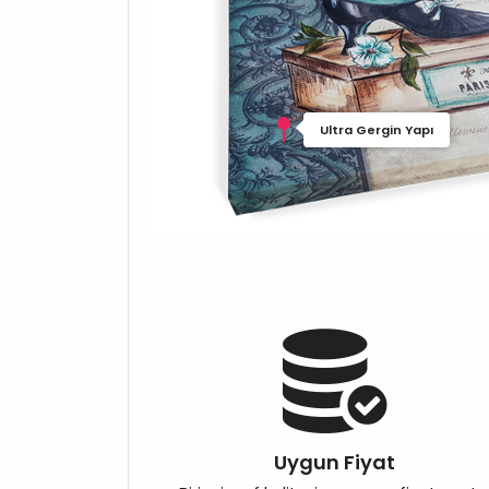
Ultra Gergin Yapı
Uygun Fiyat