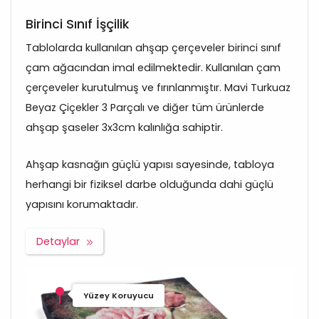
Birinci Sınıf İşçilik
Tablolarda kullanılan ahşap çerçeveler birinci sınıf
çam ağacından imal edilmektedir. Kullanılan çam
çerçeveler kurutulmuş ve fırınlanmıştır. Mavi Turkuaz
Beyaz Çiçekler 3 Parçalı ve diğer tüm ürünlerde
ahşap şaseler 3x3cm kalınlığa sahiptir.
Ahşap kasnağın güçlü yapısı sayesinde, tabloya
herhangi bir fiziksel darbe olduğunda dahi güçlü
yapısını korumaktadır.
Detaylar
Yüzey Koruyucu