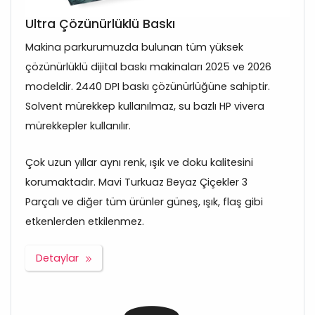
Ultra Çözünürlüklü Baskı
Makina parkurumuzda bulunan tüm yüksek
çözünürlüklü dijital baskı makinaları 2025 ve 2026
modeldir. 2440 DPI baskı çözünürlüğüne sahiptir.
Solvent mürekkep kullanılmaz, su bazlı HP vivera
mürekkepler kullanılır.
Çok uzun yıllar aynı renk, ışık ve doku kalitesini
korumaktadır. Mavi Turkuaz Beyaz Çiçekler 3
Parçalı ve diğer tüm ürünler güneş, ışık, flaş gibi
etkenlerden etkilenmez.
Detaylar