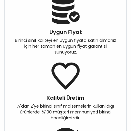
Uygun Fiyat
Birinci sınıf kaliteyi en uygun fiyata satın almanız
için her zaman en uygun fiyat garantisi
sunuyoruz.
Kaliteli Üretim
A'dan Z'ye birinci sınıf malzemelerin kullanıldığı
ürünlerde, %100 müşteri memnuniyeti birinci
önceliğimizdir.