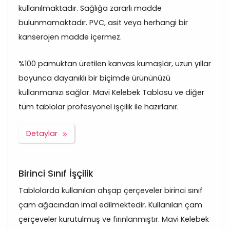
kullanılmaktadır. Sağlığa zararlı madde
bulunmamaktadır. PVC, asit veya herhangi bir
kanserojen madde içermez.
%100 pamuktan üretilen kanvas kumaşlar, uzun yıllar
boyunca dayanıklı bir biçimde ürününüzü
kullanmanızı sağlar. Mavi Kelebek Tablosu ve diğer
tüm tablolar profesyonel işçilik ile hazırlanır.
Detaylar
Birinci Sınıf İşçilik
Tablolarda kullanılan ahşap çerçeveler birinci sınıf
çam ağacından imal edilmektedir. Kullanılan çam
çerçeveler kurutulmuş ve fırınlanmıştır. Mavi Kelebek