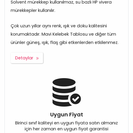
Solvent mürekkep kullanılmaz, su bazlı HP vivera
mürekkepler kullanılır.
Çok uzun yıllar aynı renk, ışık ve doku kalitesini
korumaktadır. Mavi Kelebek Tablosu ve diğer tüm
ürünler güneş, ışık, flaş gibi etkenlerden etkilenmez.
Detaylar
Uygun Fiyat
Birinci sınıf kaliteyi en uygun fiyata satın almanız
için her zaman en uygun fiyat garantisi