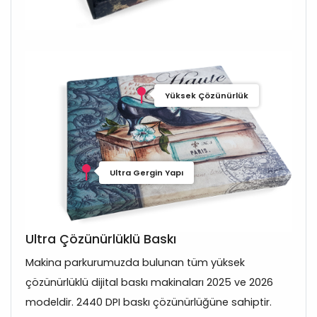
Yüksek Çözünürlük
Ultra Gergin Yapı
Ultra Çözünürlüklü Baskı
Makina parkurumuzda bulunan tüm yüksek
çözünürlüklü dijital baskı makinaları 2025 ve 2026
modeldir. 2440 DPI baskı çözünürlüğüne sahiptir.