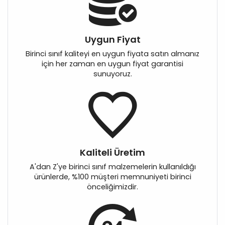
Uygun Fiyat
Birinci sınıf kaliteyi en uygun fiyata satın almanız
için her zaman en uygun fiyat garantisi
sunuyoruz.
Kaliteli Üretim
A'dan Z'ye birinci sınıf malzemelerin kullanıldığı
ürünlerde, %100 müşteri memnuniyeti birinci
önceliğimizdir.