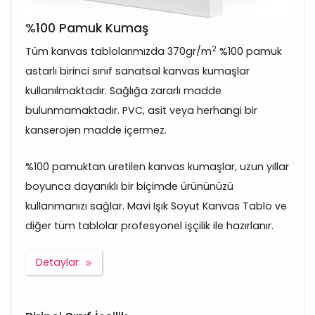
%100 Pamuk Kumaş
2
Tüm kanvas tablolarımızda 370gr/m
%100 pamuk
astarlı birinci sınıf sanatsal kanvas kumaşlar
kullanılmaktadır. Sağlığa zararlı madde
bulunmamaktadır. PVC, asit veya herhangi bir
kanserojen madde içermez.
%100 pamuktan üretilen kanvas kumaşlar, uzun yıllar
boyunca dayanıklı bir biçimde ürününüzü
kullanmanızı sağlar. Mavi Işık Soyut Kanvas Tablo ve
diğer tüm tablolar profesyonel işçilik ile hazırlanır.
Detaylar