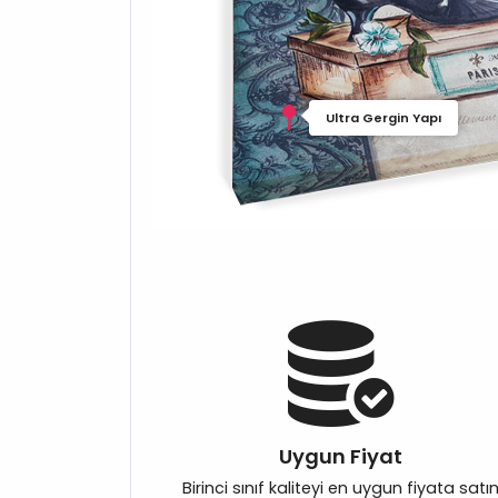
Ultra Gergin Yapı
Uygun Fiyat
Birinci sınıf kaliteyi en uygun fiyata satı