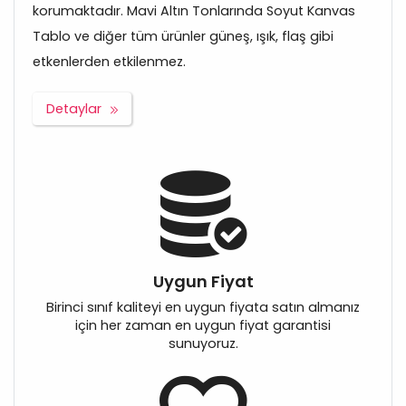
korumaktadır. Mavi Altın Tonlarında Soyut Kanvas
Tablo ve diğer tüm ürünler güneş, ışık, flaş gibi
etkenlerden etkilenmez.
Detaylar
Uygun Fiyat
Birinci sınıf kaliteyi en uygun fiyata satın almanız
için her zaman en uygun fiyat garantisi
sunuyoruz.