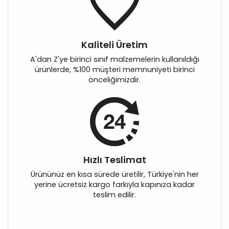
Kaliteli Üretim
A'dan Z'ye birinci sınıf malzemelerin kullanıldığı
ürünlerde, %100 müşteri memnuniyeti birinci
önceliğimizdir.
Hızlı Teslimat
Ürününüz en kısa sürede üretilir, Türkiye'nin her
yerine ücretsiz kargo farkıyla kapınıza kadar
teslim edilir.