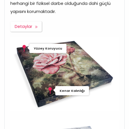
herhangi bir fiziksel darbe olduğunda dahi güçlü
yapısını korumaktadır.
Detaylar
Yüzey Koruyucu
Kenar Kalınlığı