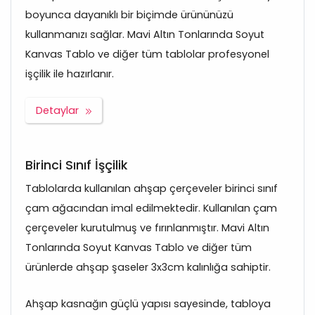
boyunca dayanıklı bir biçimde ürününüzü
kullanmanızı sağlar. Mavi Altın Tonlarında Soyut
Kanvas Tablo ve diğer tüm tablolar profesyonel
işçilik ile hazırlanır.
Detaylar
Birinci Sınıf İşçilik
Tablolarda kullanılan ahşap çerçeveler birinci sınıf
çam ağacından imal edilmektedir. Kullanılan çam
çerçeveler kurutulmuş ve fırınlanmıştır. Mavi Altın
Tonlarında Soyut Kanvas Tablo ve diğer tüm
ürünlerde ahşap şaseler 3x3cm kalınlığa sahiptir.
Ahşap kasnağın güçlü yapısı sayesinde, tabloya